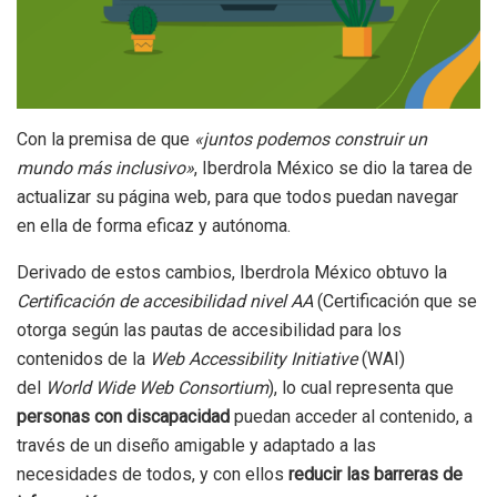
Con la premisa de que
«juntos podemos construir un
mundo más inclusivo»
, Iberdrola México se dio la tarea de
actualizar su página web, para que todos puedan navegar
en ella de forma eficaz y autónoma.
Derivado de estos cambios, Iberdrola México obtuvo la
Certificación de accesibilidad nivel AA
(Certificación que se
otorga según las pautas de accesibilidad para los
contenidos de la
Web Accessibility Initiative
(WAI)
del
World Wide Web Consortium
), lo cual representa que
personas con discapacidad
puedan acceder al contenido, a
través de un diseño amigable y adaptado a las
necesidades de todos, y con ellos
reducir las barreras de