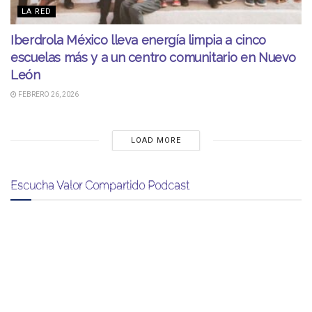
LA RED
Iberdrola México lleva energía limpia a cinco
escuelas más y a un centro comunitario en Nuevo
León
FEBRERO 26, 2026
LOAD MORE
Escucha Valor Compartido Podcast