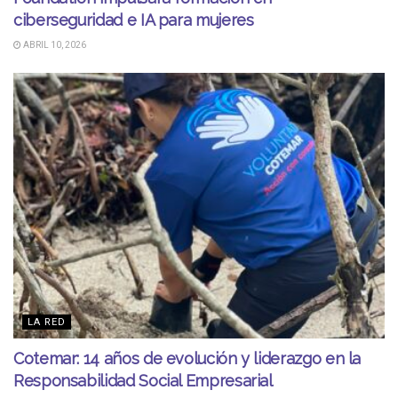
ciberseguridad e IA para mujeres
ABRIL 10, 2026
LA RED
Cotemar: 14 años de evolución y liderazgo en la
Responsabilidad Social Empresarial