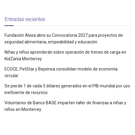
Entradas recientes
Fundación Alsea abre su Convocatoria 2027 para proyectos de
seguridad alimentaria, empeabilidad y educación
Niñas y niños aprenderán sobre operación de trenes de carga en
KidZania Monterrey
ECOCE, PetStar y Bepensa consolidan modelo de economía
circular
Se pierde 1 de cada 3 dólares generados en el PIB mundial por uso
ineficiente de recursos
Voluntarios de Banco BASE imparten taller de finanzas a niñas y
niños en Monterrey