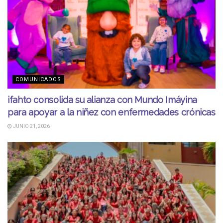
COMUNICADOS
ifahto consolida su alianza con Mundo Imáyina
para apoyar a la niñez con enfermedades crónicas
JUNIO 21, 2026