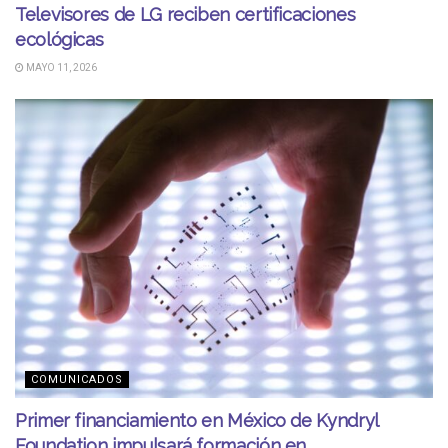
Televisores de LG reciben certificaciones
ecológicas
MAYO 11, 2026
COMUNICADOS
Primer financiamiento en México de Kyndryl
Foundation impulsará formación en