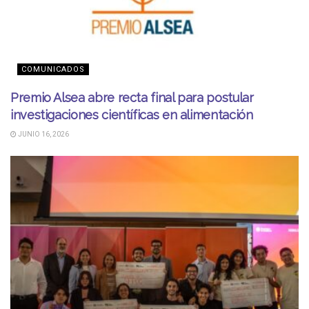
COMUNICADOS
Premio Alsea abre recta final para postular
investigaciones científicas en alimentación
JUNIO 16, 2026