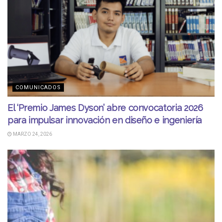
COMUNICADOS
El ‘Premio James Dyson’ abre convocatoria 2026
para impulsar innovación en diseño e ingeniería
MARZO 24, 2026