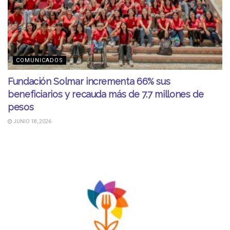
COMUNICADOS
Fundación Solmar incrementa 66% sus
beneficiarios y recauda más de 7.7 millones de
pesos
JUNIO 18, 2026