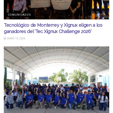
COMUNICADOS
Tecnológico de Monterrey y Xignux eligen a los
ganadores del ‘Tec Xignux Challenge 2026’
JUNIO 13, 2026