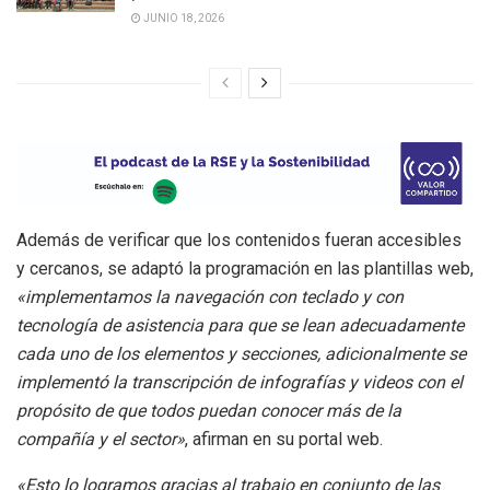
JUNIO 18, 2026
Además de verificar que los contenidos fueran accesibles
y cercanos, se adaptó la programación en las plantillas web,
«implementamos la navegación con teclado y con
tecnología de asistencia para que se lean adecuadamente
cada uno de los elementos y secciones, adicionalmente se
implementó la transcripción de infografías y videos con el
propósito de que todos puedan conocer más de la
compañía y el sector»
, afirman en su portal web.
«Esto lo logramos gracias al trabajo en conjunto de las