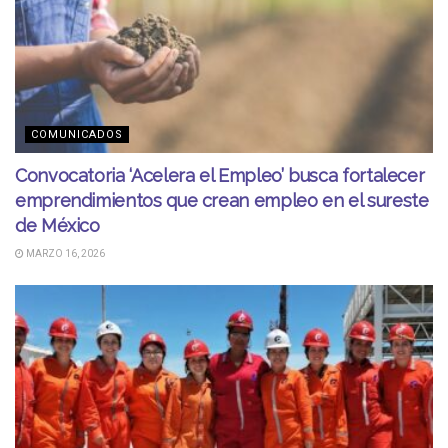
COMUNICADOS
Convocatoria ‘Acelera el Empleo’ busca fortalecer
emprendimientos que crean empleo en el sureste
de México
MARZO 16, 2026