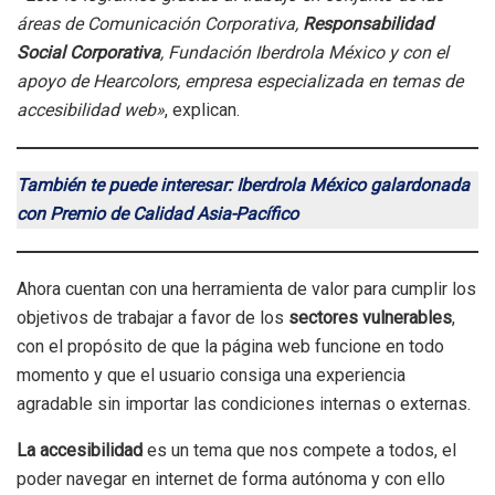
áreas de Comunicación Corporativa,
Responsabilidad
Social Corporativa
, Fundación Iberdrola México y con el
apoyo de Hearcolors, empresa especializada en temas de
accesibilidad web»
, explican.
También te puede interesar: Iberdrola México galardonada
con Premio de Calidad Asia-Pacífico
Ahora cuentan con una herramienta de valor para cumplir los
objetivos de trabajar a favor de los
sectores vulnerables
,
con el propósito de que la página web funcione en todo
momento y que el usuario consiga una experiencia
agradable sin importar las condiciones internas o externas.
La accesibilidad
es un tema que nos compete a todos, el
poder navegar en internet de forma autónoma y con ello