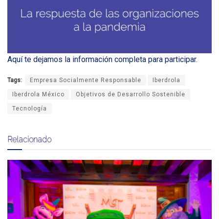
Aquí te dejamos la información completa para participar
.
Tags:
Empresa Socialmente Responsable
Iberdrola
Iberdrola México
Objetivos de Desarrollo Sostenible
Tecnología
Relacionado