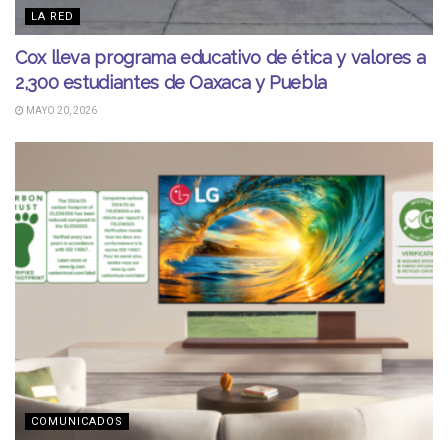
LA RED
Cox lleva programa educativo de ética y valores a
2,300 estudiantes de Oaxaca y Puebla
MAYO 20, 2026
COMUNICADOS