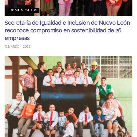
COMUNICADOS
Secretaría de Igualdad e Inclusión de Nuevo León
reconoce compromiso en sostenibilidad de 26
empresas
MARZO 4, 2026