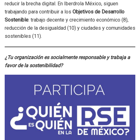
reducir la brecha digital. En Iberdrola México, siguen
trabajando para contribuir a los
Objetivos de Desarrollo
Sostenible
: trabajo decente y crecimiento económico (8),
reducción de la desigualdad (10) y ciudades y comunidades
sostenibles (11).
¿Tu organización es socialmente responsable y trabaja a
favor de la sostenibilidad?