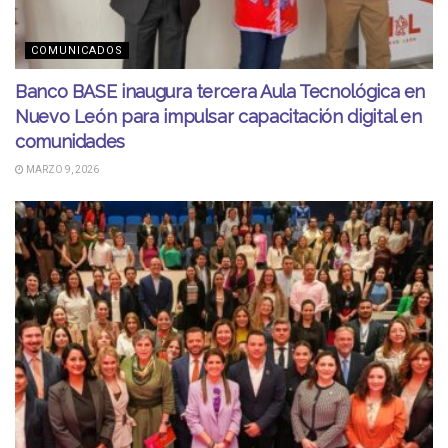
COMUNICADOS
Banco BASE inaugura tercera Aula Tecnológica en
Nuevo León para impulsar capacitación digital en
comunidades
MARZO 9, 2026