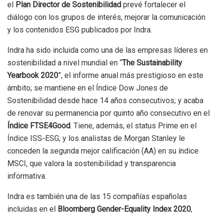
el
Plan Director de Sostenibilidad
prevé fortalecer el
diálogo con los grupos de interés, mejorar la comunicación
y los contenidos ESG publicados por Indra.
Indra ha sido incluida como una de las empresas líderes en
sostenibilidad a nivel mundial en “
The Sustainability
Yearbook 2020
”, el informe anual más prestigioso en este
ámbito; se mantiene en el Índice Dow Jones de
Sostenibilidad desde hace 14 años consecutivos; y acaba
de renovar su permanencia por quinto año consecutivo en el
Índice FTSE4Good
. Tiene, además, el status Prime en el
Índice ISS-ESG; y los analistas de Morgan Stanley le
conceden la segunda mejor calificación (AA) en su índice
MSCI, que valora la sostenibilidad y transparencia
informativa.
Indra es también una de las 15 compañías españolas
incluidas en el
Bloomberg Gender-Equality Index 2020
,