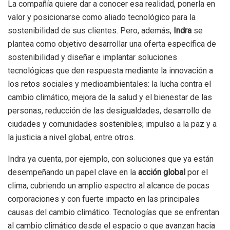
La compañía quiere dar a conocer esa realidad, ponerla en
valor y posicionarse como aliado tecnológico para la
sostenibilidad de sus clientes. Pero, además,
Indra
se
plantea como objetivo desarrollar una oferta específica de
sostenibilidad y diseñar e implantar soluciones
tecnológicas que den respuesta mediante la innovación a
los retos sociales y medioambientales: la lucha contra el
cambio climático, mejora de la salud y el bienestar de las
personas, reducción de las desigualdades, desarrollo de
ciudades y comunidades sostenibles; impulso a la paz y a
la justicia a nivel global, entre otros.
Indra ya cuenta, por ejemplo, con soluciones que ya están
desempeñando un papel clave en la
acción global
por el
clima, cubriendo un amplio espectro al alcance de pocas
corporaciones y con fuerte impacto en las principales
causas del cambio climático. Tecnologías que se enfrentan
al cambio climático desde el espacio o que avanzan hacia