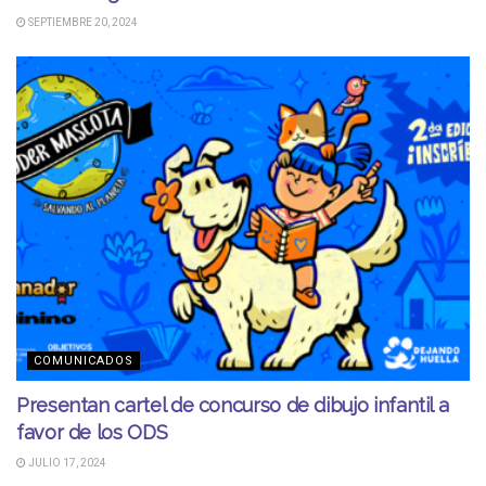
SEPTIEMBRE 20, 2024
COMUNICADOS
Presentan cartel de concurso de dibujo infantil a
favor de los ODS
JULIO 17, 2024