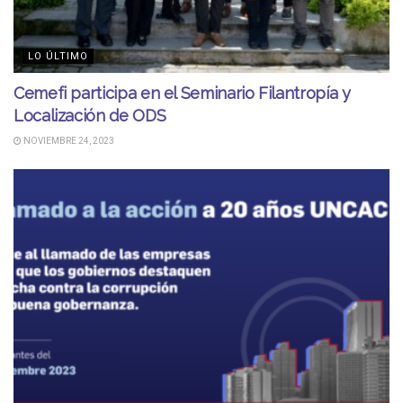
LO ÚLTIMO
Cemefi participa en el Seminario Filantropía y
Localización de ODS
NOVIEMBRE 24, 2023