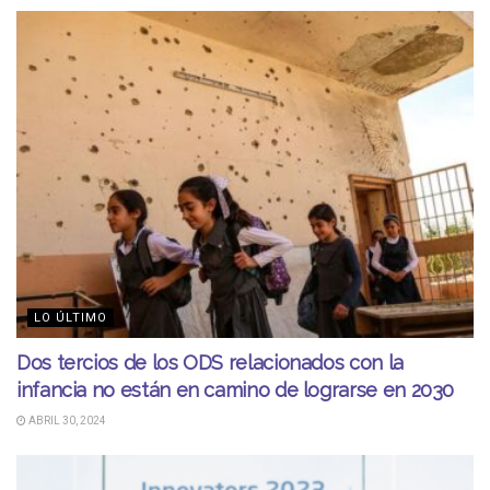
LO ÚLTIMO
Dos tercios de los ODS relacionados con la
infancia no están en camino de lograrse en 2030
ABRIL 30, 2024