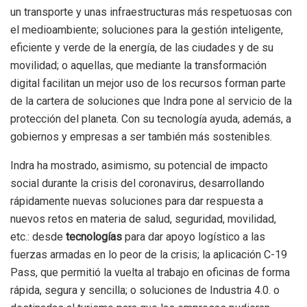
un transporte y unas infraestructuras más respetuosas con
el medioambiente; soluciones para la gestión inteligente,
eficiente y verde de la energía, de las ciudades y de su
movilidad; o aquellas, que mediante la transformación
digital facilitan un mejor uso de los recursos forman parte
de la cartera de soluciones que Indra pone al servicio de la
protección del planeta. Con su tecnología ayuda, además, a
gobiernos y empresas a ser también más sostenibles.
Indra ha mostrado, asimismo, su potencial de impacto
social durante la crisis del coronavirus, desarrollando
rápidamente nuevas soluciones para dar respuesta a
nuevos retos en materia de salud, seguridad, movilidad,
etc.: desde
tecnologías
para dar apoyo logístico a las
fuerzas armadas en lo peor de la crisis; la aplicación C-19
Pass, que permitió la vuelta al trabajo en oficinas de forma
rápida, segura y sencilla; o soluciones de Industria 4.0. o