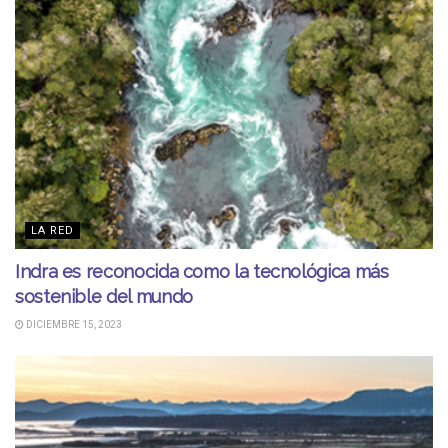
LA RED
Indra es reconocida como la tecnológica más
sostenible del mundo
DICIEMBRE 15, 2023