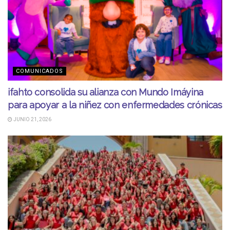
COMUNICADOS
ifahto consolida su alianza con Mundo Imáyina
para apoyar a la niñez con enfermedades crónicas
JUNIO 21, 2026