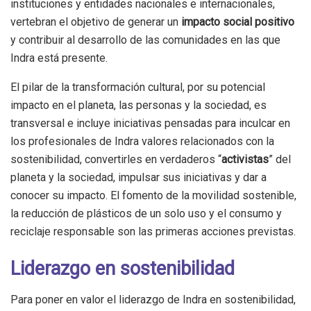
instituciones y entidades nacionales e internacionales,
vertebran el objetivo de generar un
impacto social positivo
y contribuir al desarrollo de las comunidades en las que
Indra está presente.
El pilar de la transformación cultural, por su potencial
impacto en el planeta, las personas y la sociedad, es
transversal e incluye iniciativas pensadas para inculcar en
los profesionales de Indra valores relacionados con la
sostenibilidad, convertirles en verdaderos “
activistas
” del
planeta y la sociedad, impulsar sus iniciativas y dar a
conocer su impacto. El fomento de la movilidad sostenible,
la reducción de plásticos de un solo uso y el consumo y
reciclaje responsable son las primeras acciones previstas.
Liderazgo en sostenibilidad
Para poner en valor el liderazgo de Indra en sostenibilidad,