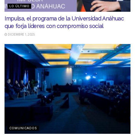
LO ÚLTIMO
Impulsa, el programa de la Universidad Anáhuac
que forja líderes con compromiso social
DICIEMBRE 1, 2025
COMUNICADOS