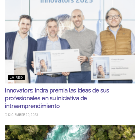
LA RED
Innovators: Indra premia las ideas de sus
profesionales en su iniciativa de
intraemprendimiento
DICIEMBRE 20, 2023