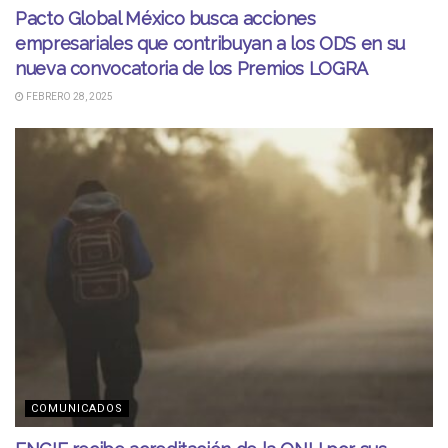
Pacto Global México busca acciones
empresariales que contribuyan a los ODS en su
nueva convocatoria de los Premios LOGRA
FEBRERO 28, 2025
COMUNICADOS