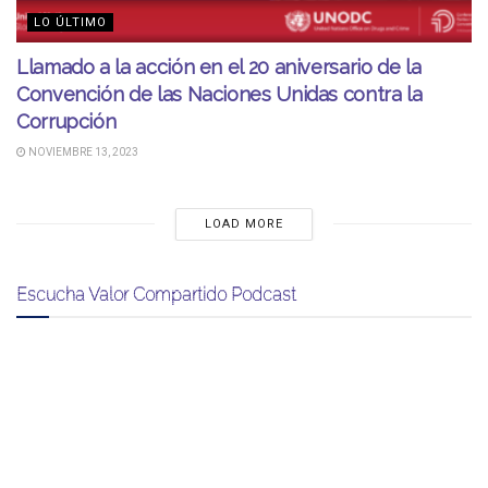
LO ÚLTIMO
Llamado a la acción en el 20 aniversario de la
Convención de las Naciones Unidas contra la
Corrupción
NOVIEMBRE 13, 2023
LOAD MORE
Escucha Valor Compartido Podcast