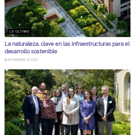
LO ÚLTIMO
La naturaleza, clave en las infraestructuras para el
desarrollo sostenible
NOVIEMBRE 30, 2023