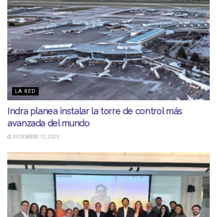
LA RED
Indra planea instalar la torre de control más
avanzada del mundo
DICIEMBRE 12, 2023