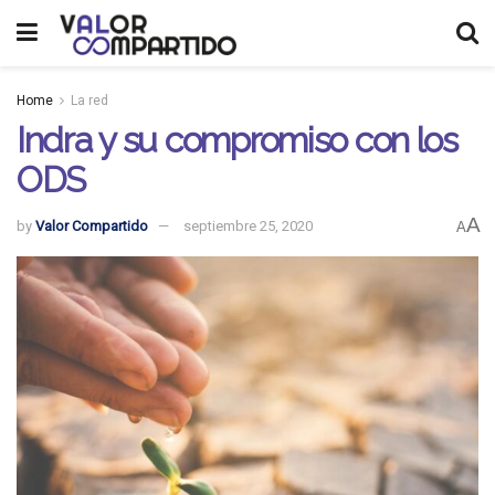
Home
La red
Indra y su compromiso con los
ODS
A
by
Valor Compartido
septiembre 25, 2020
A