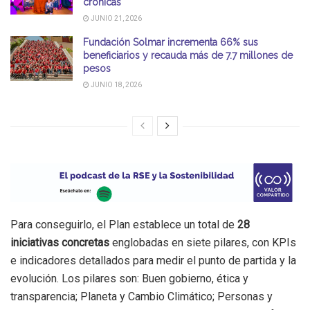
crónicas
JUNIO 21, 2026
Fundación Solmar incrementa 66% sus
beneficiarios y recauda más de 7.7 millones de
pesos
JUNIO 18, 2026
Para conseguirlo, el Plan establece un total de
28
iniciativas concretas
englobadas en siete pilares, con KPIs
e indicadores detallados para medir el punto de partida y la
evolución. Los pilares son: Buen gobierno, ética y
transparencia; Planeta y Cambio Climático; Personas y