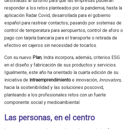
destinadas al turismo para que las empresas pudieran
responder a los retos planteados por la pandemia; hasta la
aplicación Radar Covid, desarrollada para el gobierno
español para rastrear contactos; pasando por sistemas de
control de temperatura para aeropuertos, control de aforo o
pago con tarjeta bancaria para el transporte o retirada de
efectivo en cajeros sin necesidad de tocarlos.
Con su nuevo
Plan
, Indra incorpora, además, criterios ESG
en el diseño y fabricación de sus productos y servicios.
Igualmente, este año ha orientado la cuarta edición de su
iniciativa de
intraemprendimiento
e innovación,
Innovators
,
hacia la sostenibilidad y las soluciones poscovid,
planteando a los profesionales retos con un fuerte
componente social y medioambiental.
Las personas, en el centro