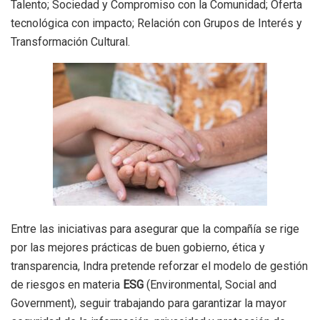
Talento; Sociedad y Compromiso con la Comunidad; Oferta
tecnológica con impacto; Relación con Grupos de Interés y
Transformación Cultural.
Entre las iniciativas para asegurar que la compañía se rige
por las mejores prácticas de buen gobierno, ética y
transparencia, Indra pretende reforzar el modelo de gestión
de riesgos en materia
ESG
(Environmental, Social and
Government), seguir trabajando para garantizar la mayor