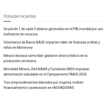
Entradas recientes
Se pierde 1 de cada 3 dólares generados en el PIB mundial por uso
ineficiente de recursos
Voluntarios de Banco BASE imparten taller de finanzas a niñas y
niños en Monterrey
México destaca como líder global en ahorro hídrico en la
producción cervecera
Mondelēz México, Red BAMX y Fundación IMSS impulsan
alimentación saludable en el Campamento FIMSS 2026
Tres emprendimientos liderados por mujeres reciben
financiamiento y aceleración en eNOVADORAS