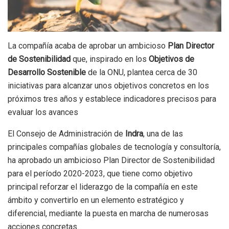
La compañía acaba de aprobar un ambicioso
Plan Director
de Sostenibilidad
que, inspirado en los
Objetivos de
Desarrollo Sostenible
de la ONU, plantea cerca de 30
iniciativas para alcanzar unos objetivos concretos en los
próximos tres años y establece indicadores precisos para
evaluar los avances
El Consejo de Administración de
Indra
, una de las
principales compañías globales de tecnología y consultoría,
ha aprobado un ambicioso Plan Director de Sostenibilidad
para el período 2020-2023, que tiene como objetivo
principal reforzar el liderazgo de la compañía en este
ámbito y convertirlo en un elemento estratégico y
diferencial, mediante la puesta en marcha de numerosas
acciones concretas.