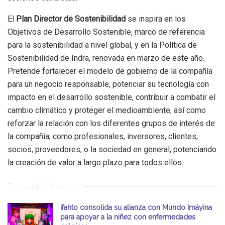
El
Plan Director de Sostenibilidad
se inspira en los
Objetivos de Desarrollo Sostenible, marco de referencia
para la sostenibilidad a nivel global, y en la Política de
Sostenibilidad de Indra, renovada en marzo de este año.
Pretende fortalecer el modelo de gobierno de la compañía
para un negocio responsable, potenciar su tecnología con
impacto en el desarrollo sostenible, contribuir a combatir el
cambio climático y proteger el medioambiente, así como
reforzar la relación con los diferentes grupos de interés de
la compañía, como profesionales, inversores, clientes,
socios, proveedores, o la sociedad en general, potenciando
la creación de valor a largo plazo para todos ellos.
Te puede interesar
ifahto consolida su alianza con Mundo Imáyina
para apoyar a la niñez con enfermedades