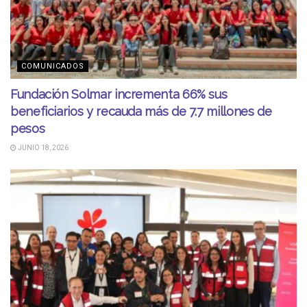
COMUNICADOS
Fundación Solmar incrementa 66% sus
beneficiarios y recauda más de 7.7 millones de
pesos
JUNIO 18, 2026