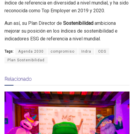
índice de referencia en diversidad a nivel mundial, y ha sido
reconocida como Top Employer en 2019 y 2020.
Aun así, su Plan Director de
Sostenibilidad
ambiciona
mejorar su posición en los índices de sostenibilidad e
indicadores ESG de referencia a nivel mundial.
Tags:
Agenda 2030
compromiso
Indra
ODS
Plan Sostenibilidad
Relacionado