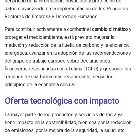
seguridad de la información, privacidad y protección de
datos o avanzando en la implementación de los Principios
Rectores de Empresa y Derechos Humanos.
Para contribuir activamente a combatir el
cambio climático
y
proteger el medioambiente, está previsto mejorar la
medición y reducción de la huella de carbono y la eficiencia
energética, avanzar en la adopción de las recomendaciones
del grupo de trabajo europeo sobre declaraciones
financieras relacionadas con el clima (TCFD) y gestionar los
residuos de una forma más responsable, según los
principios de la economía circular.
Oferta tecnológica con impacto
La mayor parte de los productos y servicios de Indra ya
tiene impacto en la sostenibilidad, bien sea por la reducción
de emisiones, por la mejora de la seguridad, la salud, etc.