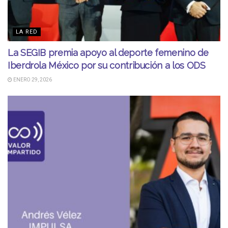
LA RED
La SEGIB premia apoyo al deporte femenino de
Iberdrola México por su contribución a los ODS
ENERO 29, 2026