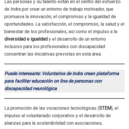
Las personas y su talento están en el centro del esfuerzo
de Indra por crear un entorno de trabajo motivador, que
promueva la innovación, el compromiso y la igualdad de
oportunidades. La satisfacción, el compromiso, la salud y el
bienestar de los profesionales, así como el impulso a la
diversidad e igualdad
y el desarrollo de un entorno
inclusivo para los profesionales con discapacidad
concentran las iniciativas previstas en esta área.
Puede interesarte: Voluntarios de Indra crean plataforma
para facilitar educación on line de personas con
discapacidad neurológica
La promoción de las vocaciones tecnológicas (
STEM
), el
impulso al voluntariado corporativo y el desarrollo de
alianzas para la sostenibilidad con asociaciones,