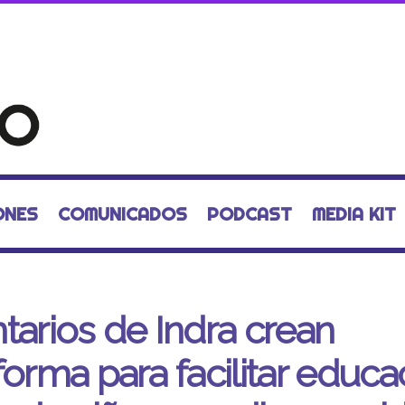
ONES
COMUNICADOS
PODCAST
MEDIA KIT
tarios de Indra crean
forma para facilitar educa