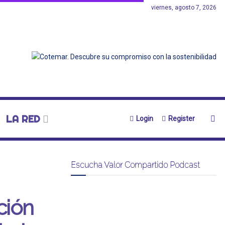
viernes, agosto 7, 2026
LA RED
Login
Register
Escucha Valor Compartido Podcast
ción