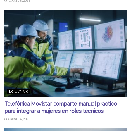
AGOSTO 5, 2026
LO ÚLTIMO
Telefónica Movistar comparte manual práctico
para integrar a mujeres en roles técnicos
AGOSTO 4, 2026