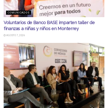
COMUNICADOS
Voluntarios de Banco BASE imparten taller de
finanzas a niñas y niños en Monterrey
AGOSTO 7, 2026