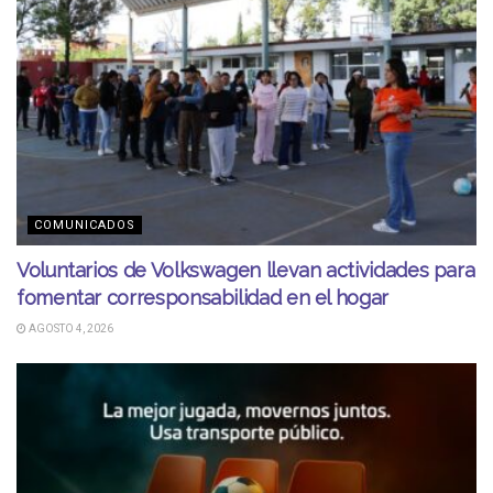
COMUNICADOS
Voluntarios de Volkswagen llevan actividades para
fomentar corresponsabilidad en el hogar
AGOSTO 4, 2026