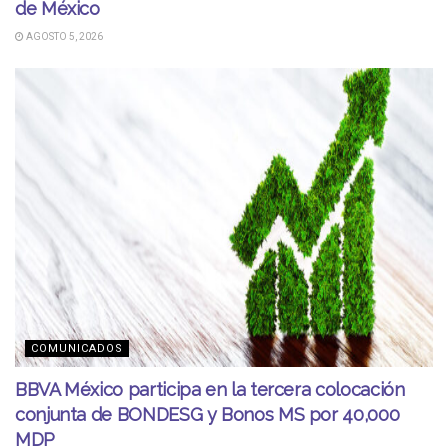
de México
AGOSTO 5, 2026
COMUNICADOS
BBVA México participa en la tercera colocación
conjunta de BONDESG y Bonos MS por 40,000
MDP