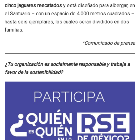
cinco jaguares rescatados
y está diseñado para albergar, en
el Santuario – con un espacio de 4,000 metros cuadrados –
hasta seis ejemplares, los cuales serán divididos en dos
familias.
*Comunicado de prensa
¿Tu organización es socialmente responsable y trabaja a
favor de la sostenibilidad?