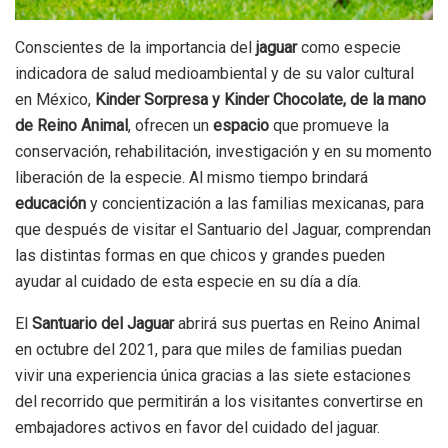
Conscientes de la importancia del
jaguar
como especie
indicadora de salud medioambiental y de su valor cultural
en México,
Kinder Sorpresa y Kinder Chocolate, de la mano
de Reino Animal
, ofrecen un
espacio
que promueve la
conservación, rehabilitación, investigación y en su momento
liberación de la especie. Al mismo tiempo brindará
educación
y concientización a las familias mexicanas, para
que después de visitar el Santuario del Jaguar, comprendan
las distintas formas en que chicos y grandes pueden
ayudar al cuidado de esta especie en su día a día.
El
Santuario del Jaguar
abrirá sus puertas en Reino Animal
en octubre del 2021, para que miles de familias puedan
vivir una experiencia única gracias a las siete estaciones
del recorrido que permitirán a los visitantes convertirse en
embajadores activos en favor del cuidado del jaguar.