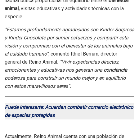
hábitat busca proporcionar un equilibrio entre el
bienestar
animal,
visitas educativas y actividades técnicas con la
especie.
“Estamos profundamente agradecidos con Kinder Sorpresa
y Kinder Chocolate por sumar esfuerzos y compartir esta
visión y compromiso con el bienestar de los animales bajo
el cuidado humano”,
comentó Ithiel Berrum, director
general de Reino Animal
. “Vivir experiencias directas,
emocionantes y educativas nos generan una
conciencia
poderosa para construir un mundo mejor y en equilibrio
con estos maravillosos seres”.
Puede interesarte: Acuerdan combatir comercio electrónico
de especies protegidas
Actualmente, Reino Animal cuenta con una población de