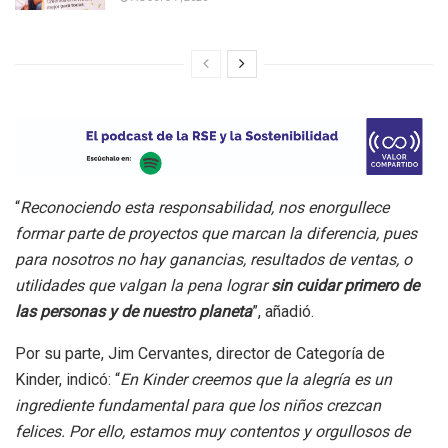
“
Reconociendo esta responsabilidad, nos enorgullece
formar parte de proyectos que marcan la diferencia, pues
para nosotros no hay ganancias, resultados de ventas, o
utilidades que valgan la pena lograr
sin cuidar primero de
las personas y de nuestro planeta
”, añadió.
Por su parte, Jim Cervantes, director de Categoría de
Kinder, indicó: “
En Kinder creemos que la alegría es un
ingrediente fundamental para que los niños crezcan
felices. Por ello, estamos muy contentos y orgullosos de