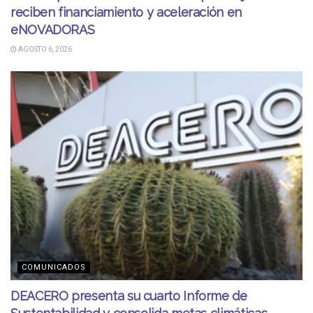
reciben financiamiento y aceleración en
eNOVADORAS
AGOSTO 6, 2026
COMUNICADOS
DEACERO presenta su cuarto Informe de