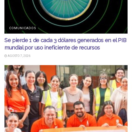
COMUNICADOS
Se pierde 1 de cada 3 dólares generados en el PIB
mundial por uso ineficiente de recursos
AGOSTO 7, 2026