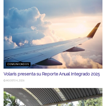
COMUNICADOS
Volaris presenta su Reporte Anual Integrado 2025
AGOSTO 4, 2026