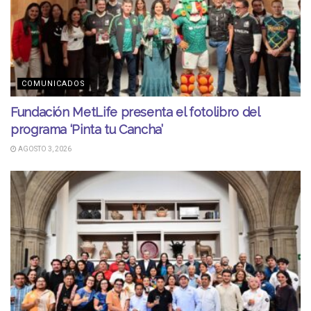
COMUNICADOS
Fundación MetLife presenta el fotolibro del
programa ‘Pinta tu Cancha’
AGOSTO 3, 2026