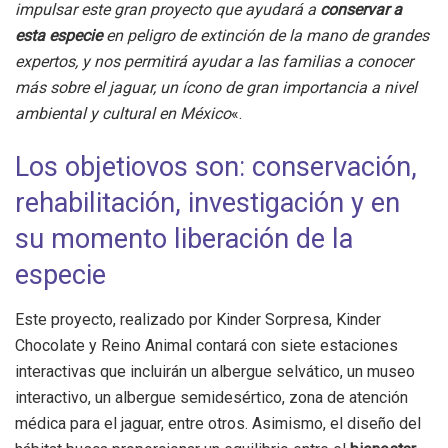
impulsar este gran proyecto que ayudará a
conservar a
esta especie
en peligro de extinción de la mano de grandes
expertos, y nos permitirá ayudar a las familias a conocer
más sobre el jaguar, un ícono de gran importancia a nivel
ambiental y cultural en México
«.
Los objetiovos son: conservación,
rehabilitación, investigación y en
su momento liberación de la
especie
Este proyecto, realizado por Kinder Sorpresa, Kinder
Chocolate y Reino Animal contará con siete estaciones
interactivas que incluirán un albergue selvático, un museo
interactivo, un albergue semidesértico, zona de atención
médica para el jaguar, entre otros. Asimismo, el diseño del