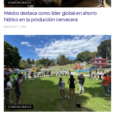
COMUNICADOS
México destaca como líder global en ahorro
hídrico en la producción cervecera
AGOSTO 7, 2026
COMUNICADOS