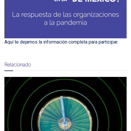
Aquí te dejamos la información completa para participar
.
Relacionado