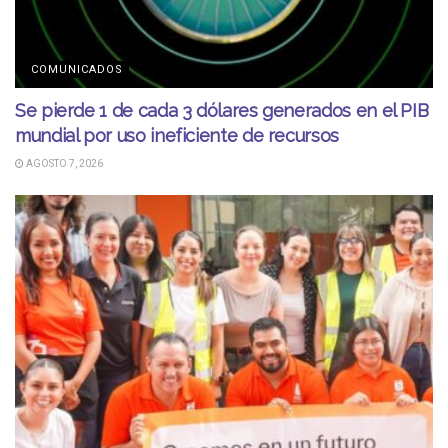
COMUNICADOS
Se pierde 1 de cada 3 dólares generados en el PIB
mundial por uso ineficiente de recursos
AGOSTO 7, 2026