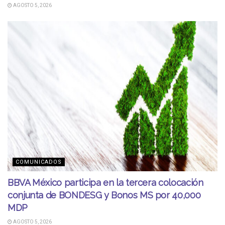
AGOSTO 5, 2026
COMUNICADOS
BBVA México participa en la tercera colocación
conjunta de BONDESG y Bonos MS por 40,000
MDP
AGOSTO 5, 2026