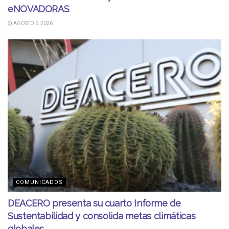
eNOVADORAS
AGOSTO 6, 2026
COMUNICADOS
DEACERO presenta su cuarto Informe de
Sustentabilidad y consolida metas climáticas
globales