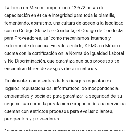
La Firma en México proporcionó 12,672 horas de
capacitación en ética e integridad para toda la plantilla,
fomentando, asimismo, una cultura de apego a la legalidad
con su Código Global de Conducta, el Código de Conducta
para Proveedores, así como mecanismos internos y
externos de denuncia. En este sentido, KPMG en México
cuenta con la certificación en la Norma de Igualdad Laboral
y No Discriminación, que garantiza que sus procesos se
encuentran libres de sesgos discriminatorios.
Finalmente, conscientes de los riesgos regulatorios,
legales, reputacionales, informáticos, de independencia,
ambientales y sociales para garantizar la seguridad de su
negocio, así como la prestación e impacto de sus servicios,
cuentan con estrictos procesos para evaluar clientes,
prospectos y proveedores.