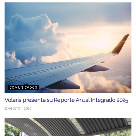
COMUNICADOS
Volaris presenta su Reporte Anual Integrado 2025
AGOSTO 4, 2026