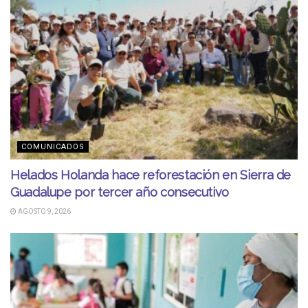
COMUNICADOS
Helados Holanda hace reforestación en Sierra de
Guadalupe por tercer año consecutivo
AGOSTO 9, 2026