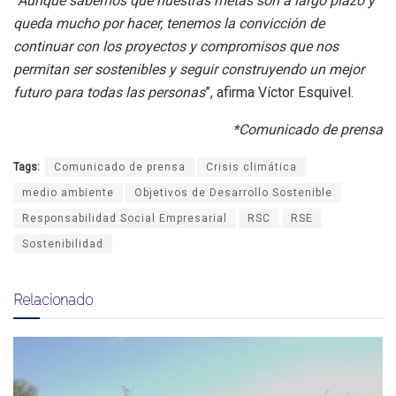
“
Aunque sabemos que nuestras metas son a largo plazo y
queda mucho por hacer, tenemos la convicción de
continuar con los proyectos y compromisos que nos
permitan ser sostenibles y seguir construyendo un mejor
futuro para todas las personas
”, afirma Víctor Esquivel.
*Comunicado de prensa
Tags:
Comunicado de prensa
Crisis climática
medio ambiente
Objetivos de Desarrollo Sostenible
Responsabilidad Social Empresarial
RSC
RSE
Sostenibilidad
Relacionado