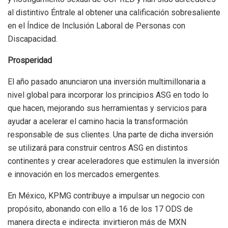
al distintivo Éntrale al obtener una calificación sobresaliente
en el Índice de Inclusión Laboral de Personas con
Discapacidad.
Prosperidad
El año pasado anunciaron una inversión multimillonaria a
nivel global para incorporar los principios ASG en todo lo
que hacen, mejorando sus herramientas y servicios para
ayudar a acelerar el camino hacia la transformación
responsable de sus clientes. Una parte de dicha inversión
se utilizará para construir centros ASG en distintos
continentes y crear aceleradores que estimulen la inversión
e innovación en los mercados emergentes.
En México, KPMG contribuye a impulsar un negocio con
propósito, abonando con ello a 16 de los 17 ODS de
manera directa e indirecta: invirtieron más de MXN