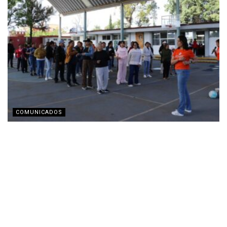
COMUNICADOS
Voluntarios de Volkswagen llevan actividades para
fomentar corresponsabilidad en el hogar
AGOSTO 4, 2026