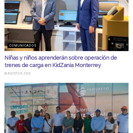
COMUNICADOS
Niñas y niños aprenderán sobre operación de
trenes de carga en KidZania Monterrey
AGOSTO 8, 2026