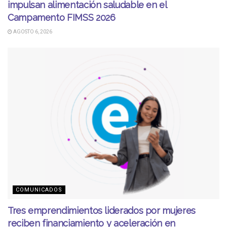
impulsan alimentación saludable en el
Campamento FIMSS 2026
AGOSTO 6, 2026
COMUNICADOS
Tres emprendimientos liderados por mujeres
reciben financiamiento y aceleración en