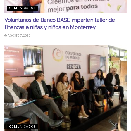
COMUNICADOS
Voluntarios de Banco BASE imparten taller de
finanzas a niñas y niños en Monterrey
AGOSTO 7, 2026
COMUNICADOS