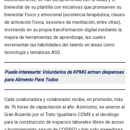
bienestar de su plantilla con iniciativas que promueven su
bienestar físico y emocional (asistencia terapéutica, clases
de activación física, sesiones de meditación, entre otras),
invirtiendo en su propia transformación digital mediante la
mejora de herramientas de aprendizaje, las cuales
incrementan las habilidades del talento en áreas como
tecnología y temáticas ASG.
Puede interesarte: Voluntarios de KPMG arman despensas
para Alimento Para Todos
Cada colaboradora y colaborador recibe, en promedio, más
de 76 horas de capacitación al año. Asimismo, se unieron al
Gran Acuerdo por el Trato Igualitario CDMX y al decálogo
para la construcción de espacios laborales libres de acoso
y hostigamiento sexual de COPRED y han sido acreedores