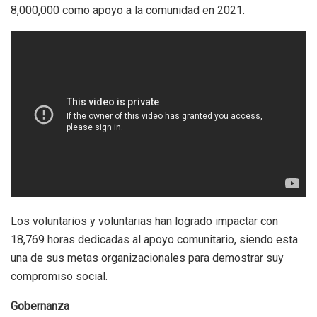
8,000,000 como apoyo a la comunidad en 2021.
Los voluntarios y voluntarias han logrado impactar con
18,769 horas dedicadas al apoyo comunitario, siendo esta
una de sus metas organizacionales para demostrar suy
compromiso social.
Gobernanza