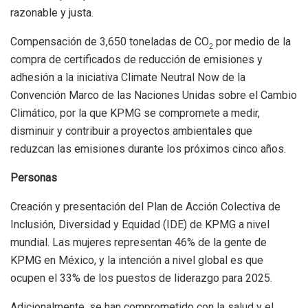
razonable y justa.
Compensación de 3,650 toneladas de CO
por medio de la
2
compra de certificados de reducción de emisiones y
adhesión a la iniciativa Climate Neutral Now de la
Convención Marco de las Naciones Unidas sobre el Cambio
Climático, por la que KPMG se compromete a medir,
disminuir y contribuir a proyectos ambientales que
reduzcan las emisiones durante los próximos cinco años.
Personas
Creación y presentación del Plan de Acción Colectiva de
Inclusión, Diversidad y Equidad (IDE) de KPMG a nivel
mundial. Las mujeres representan 46% de la gente de
KPMG en México, y la intención a nivel global es que
ocupen el 33% de los puestos de liderazgo para 2025.
Adicionalmente, se han comprometido con la salud y el