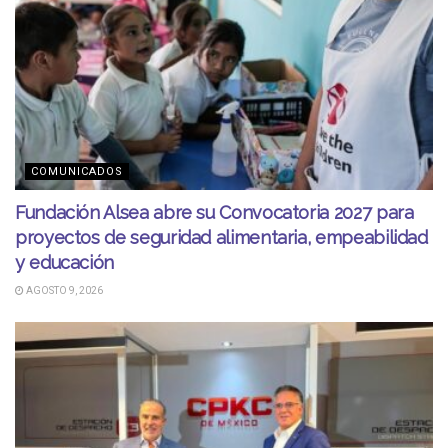
COMUNICADOS
Fundación Alsea abre su Convocatoria 2027 para
proyectos de seguridad alimentaria, empeabilidad
y educación
AGOSTO 9, 2026