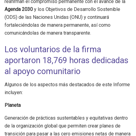
reafirman el compromiso permanente con el avance de la
Agenda 2030
y los Objetivos de Desarrollo Sostenible
(ODS) de las Naciones Unidas (ONU) y continuará
fortaleciéndolas de manera permanente, así como
comunicándolas
de manera transparente.
Los voluntarios de la firma
aportaron 18,769 horas dedicadas
al apoyo comunitario
Algunos de los aspectos más destacados de este Informe
incluyen:
Planeta
Generación de prácticas sustentables y equitativas dentro
de la organización global que permiten crear planes de
transición para pasar a las cero emisiones netas de manera