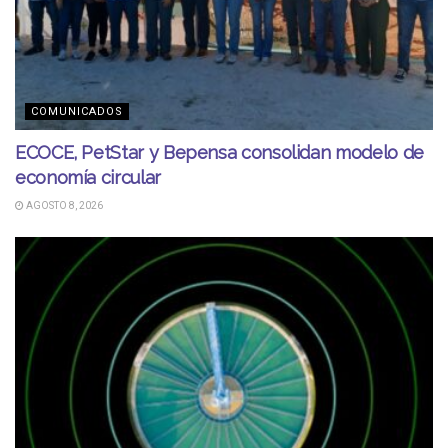
COMUNICADOS
ECOCE, PetStar y Bepensa consolidan modelo de
economía circular
AGOSTO 8, 2026