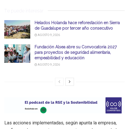
Te puede interesar
Helados Holanda hace reforestación en Sierra
de Guadalupe por tercer año consecutivo
AGOSTO 9, 2026
Fundación Alsea abre su Convocatoria 2027
para proyectos de seguridad alimentaria,
empeabilidad y educación
AGOSTO 9, 2026
Las acciones implementadas, según apunta la empresa,