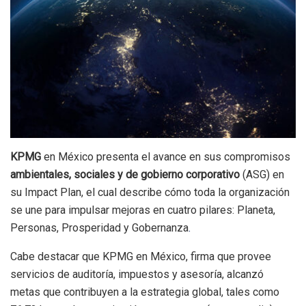
KPMG
en México presenta el avance en sus compromisos
ambientales, sociales y de gobierno corporativo
(ASG) en
su Impact Plan, el cual describe cómo toda la organización
se une para impulsar mejoras en cuatro pilares: Planeta,
Personas, Prosperidad y Gobernanza
.
Cabe destacar que KPMG en México, firma que provee
servicios de auditoría, impuestos y asesoría, alcanzó
metas que contribuyen a la estrategia global, tales como