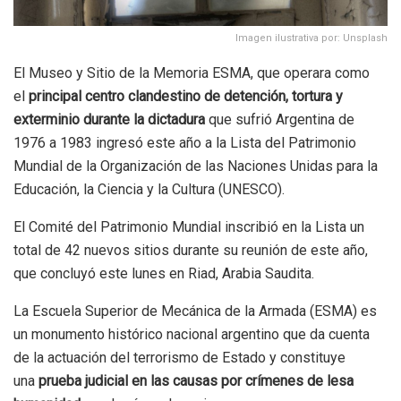
Imagen ilustrativa por: Unsplash
El Museo y Sitio de la Memoria ESMA, que operara como
el
principal centro clandestino de detención, tortura y
exterminio durante la dictadura
que sufrió Argentina de
1976 a 1983 ingresó este año a la Lista del Patrimonio
Mundial de la Organización de las Naciones Unidas para la
Educación, la Ciencia y la Cultura (UNESCO).
El Comité del Patrimonio Mundial inscribió en la Lista un
total de 42 nuevos sitios durante su reunión de este año,
que concluyó este lunes en Riad, Arabia Saudita.
La Escuela Superior de Mecánica de la Armada (ESMA) es
un monumento histórico nacional argentino que da cuenta
de la actuación del terrorismo de Estado y constituye
una
prueba judicial en las causas por crímenes de lesa