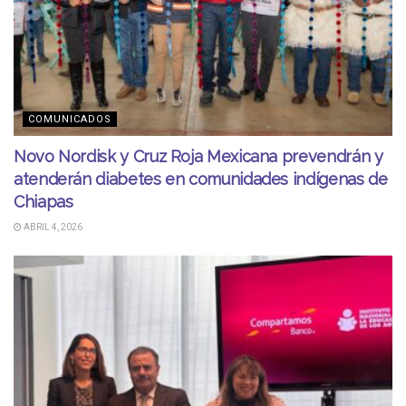
COMUNICADOS
Novo Nordisk y Cruz Roja Mexicana prevendrán y
atenderán diabetes en comunidades indígenas de
Chiapas
ABRIL 4, 2026