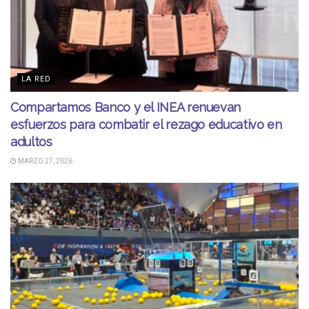
LA RED
Compartamos Banco y el INEA renuevan
esfuerzos para combatir el rezago educativo en
adultos
MARZO 27, 2026