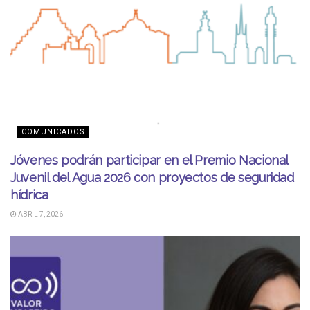
COMUNICADOS
Jóvenes podrán participar en el Premio Nacional
Juvenil del Agua 2026 con proyectos de seguridad
hídrica
ABRIL 7, 2026