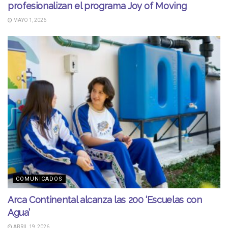
profesionalizan el programa Joy of Moving
MAYO 1, 2026
COMUNICADOS
Arca Continental alcanza las 200 ‘Escuelas con
Agua’
ABRIL 19, 2026