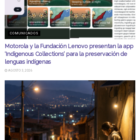
COMUNICADOS
Motorola y la Fundación Lenovo presentan la app
‘Indigenous Collections’ para la preservación de
lenguas indígenas
AGOSTO 3, 2026