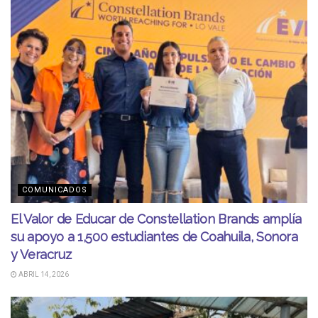
COMUNICADOS
El Valor de Educar de Constellation Brands amplía
su apoyo a 1,500 estudiantes de Coahuila, Sonora
y Veracruz
ABRIL 14, 2026