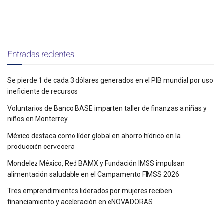
Entradas recientes
Se pierde 1 de cada 3 dólares generados en el PIB mundial por uso
ineficiente de recursos
Voluntarios de Banco BASE imparten taller de finanzas a niñas y
niños en Monterrey
México destaca como líder global en ahorro hídrico en la
producción cervecera
Mondelēz México, Red BAMX y Fundación IMSS impulsan
alimentación saludable en el Campamento FIMSS 2026
Tres emprendimientos liderados por mujeres reciben
financiamiento y aceleración en eNOVADORAS