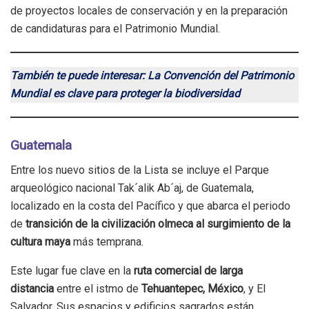
de proyectos locales de conservación y en la preparación
de candidaturas para el Patrimonio Mundial.
También te puede interesar: La Convención del Patrimonio
Mundial es clave para proteger la biodiversidad
Guatemala
Entre los nuevo sitios de la Lista se incluye el Parque
arqueológico nacional Tak´alik Ab´aj, de Guatemala,
localizado en la costa del Pacífico y que abarca el periodo
de
transición de la civilización olmeca al surgimiento de la
cultura maya
más temprana.
Este lugar fue clave en la
ruta comercial de larga
distancia
entre el istmo de
Tehuantepec, México
, y El
Salvador. Sus espacios y edificios sagrados están