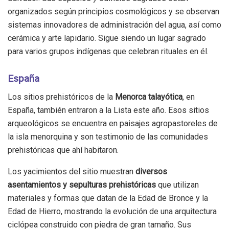
organizados según principios cosmológicos y se observan
sistemas innovadores de administración del agua, así como
cerámica y arte lapidario. Sigue siendo un lugar sagrado
para varios grupos indígenas que celebran rituales en él.
España
Los sitios prehistóricos de la
Menorca talayótica
, en
España, también entraron a la Lista este año. Esos sitios
arqueológicos se encuentra en paisajes agropastoreles de
la isla menorquina y son testimonio de las comunidades
prehistóricas que ahí habitaron.
Los yacimientos del sitio muestran
diversos
asentamientos y sepulturas prehistóricas
que utilizan
materiales y formas que datan de la Edad de Bronce y la
Edad de Hierro, mostrando la evolución de una arquitectura
ciclópea construido con piedra de gran tamaño. Sus