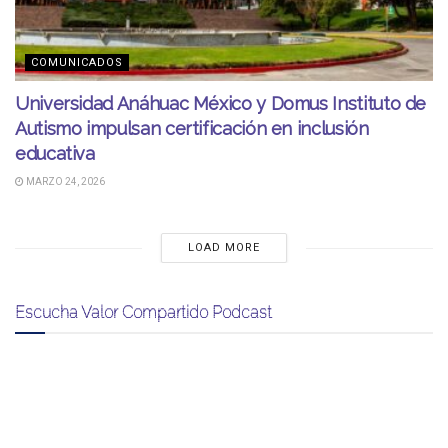
COMUNICADOS
Universidad Anáhuac México y Domus Instituto de
Autismo impulsan certificación en inclusión
educativa
MARZO 24, 2026
LOAD MORE
Escucha Valor Compartido Podcast