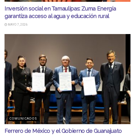
Inversión social en Tamaulipas: Zuma Energía
garantiza acceso al agua y educación rural
MAYO 7, 2026
COMUNICADOS
Ferrero de México y el Gobierno de Guanajuato