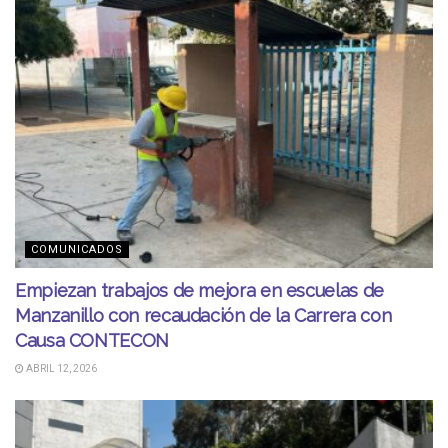
COMUNICADOS
Empiezan trabajos de mejora en escuelas de
Manzanillo con recaudación de la Carrera con
Causa CONTECON
ABRIL 12, 2026