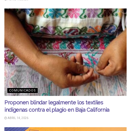
COMUNICADOS
Proponen blindar legalmente los textiles
indígenas contra el plagio en Baja California
ABRIL 14, 2026