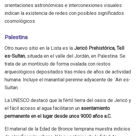
orientaciones astronómicas e interconexiones visuales
indican la existencia de redes con posibles significados
cosmológicos.
Palestina
Otro nuevo sitio en la Lista es la
Jericó Prehistórica, Tell
es-Sultan
, situada en el valle del Jordán, en Palestina. Se
trata de un montículo de forma ovalada con restos
arqueológicos depositados tras miles de años de actividad
humana. Incluye el manantial perenne adyacente de ´Ain es-
Sultan.
La UNESCO destacó que la fértil tierra del oasis de Jericó y
el fácil acceso al agua facilitaron un
asentamiento
permanente en el lugar desde unos 9000 años a.C.
El material de la Edad de Bronce temprana muestra indicios