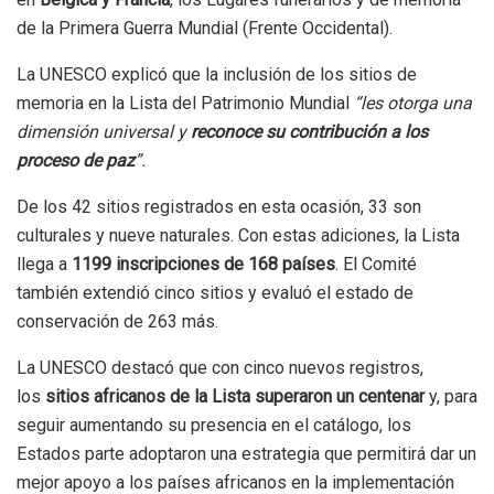
de la Primera Guerra Mundial (Frente Occidental).
La UNESCO explicó que la inclusión de los sitios de
memoria en la Lista del Patrimonio Mundial
“les otorga una
dimensión universal y
reconoce su contribución a los
proceso de paz
”.
De los 42 sitios registrados en esta ocasión, 33 son
culturales y nueve naturales. Con estas adiciones, la Lista
llega a
1199 inscripciones de 168 países
. El Comité
también extendió cinco sitios y evaluó el estado de
conservación de 263 más.
La UNESCO destacó que con cinco nuevos registros,
los
sitios africanos de la Lista superaron un centenar
y, para
seguir aumentando su presencia en el catálogo, los
Estados parte adoptaron una estrategia que permitirá dar un
mejor apoyo a los países africanos en la implementación