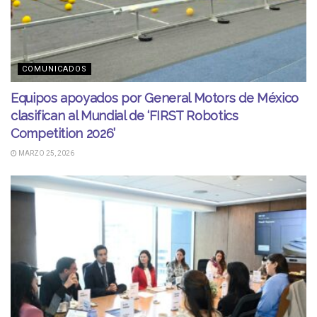
COMUNICADOS
Equipos apoyados por General Motors de México
clasifican al Mundial de ‘FIRST Robotics
Competition 2026’
MARZO 25, 2026