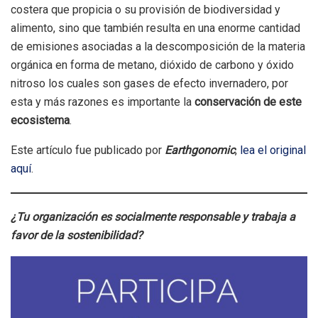
costera que propicia o su provisión de biodiversidad y
alimento, sino que también resulta en una enorme cantidad
de emisiones asociadas a la descomposición de la materia
orgánica en forma de metano, dióxido de carbono y óxido
nitroso los cuales son gases de efecto invernadero, por
esta y más razones es importante la
conservación de este
ecosistema
.
Este artículo fue publicado por
Earthgonomic
,
lea el original
aquí
.
¿Tu organización es socialmente responsable y trabaja a
favor de la sostenibilidad?