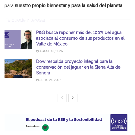
para
nuestro propio bienestar y para la salud del planeta.
Te puede interesar
P&G busca reponer más del 100% del agua
asociada al consumo de sus productos en el
Valle de México
AGOSTO 5, 2026
Dow respalda proyecto integral para la
conservación del jaguar en la Sierra Alta de
Sonora
JULIO 24, 2026