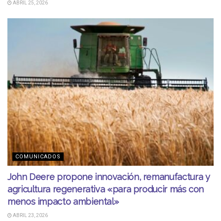
ABRIL 25, 2026
COMUNICADOS
John Deere propone innovación, remanufactura y
agricultura regenerativa «para producir más con
menos impacto ambiental»
ABRIL 23, 2026