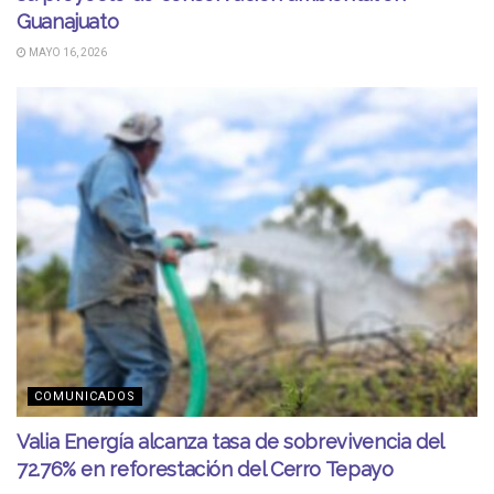
Guanajuato
MAYO 16, 2026
COMUNICADOS
Valia Energía alcanza tasa de sobrevivencia del
72.76% en reforestación del Cerro Tepayo