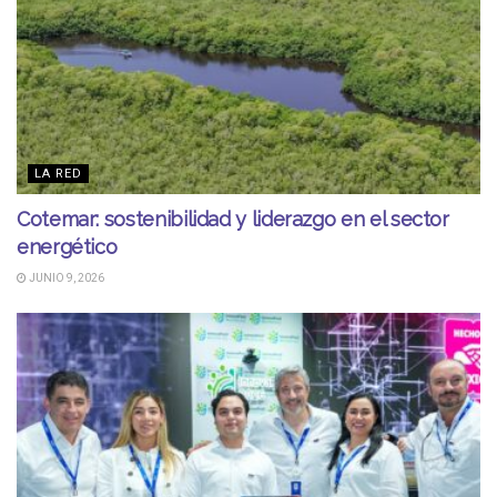
LA RED
Cotemar: sostenibilidad y liderazgo en el sector
energético
JUNIO 9, 2026