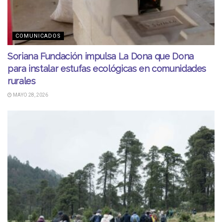
COMUNICADOS
Soriana Fundación impulsa La Dona que Dona
para instalar estufas ecológicas en comunidades
rurales
MAYO 28, 2026