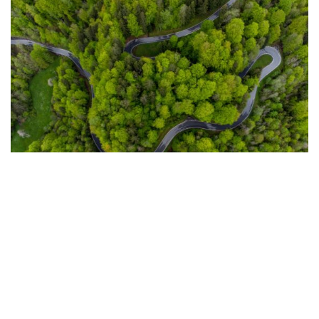
LA RED
Aleatica incluye innovación como pilar estratégico
ABRIL 21, 2026