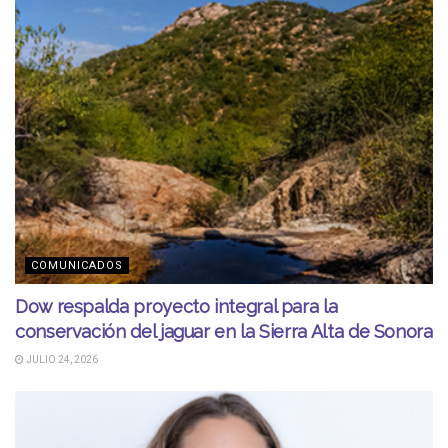
COMUNICADOS
Dow respalda proyecto integral para la
conservación del jaguar en la Sierra Alta de Sonora
JULIO 24, 2026