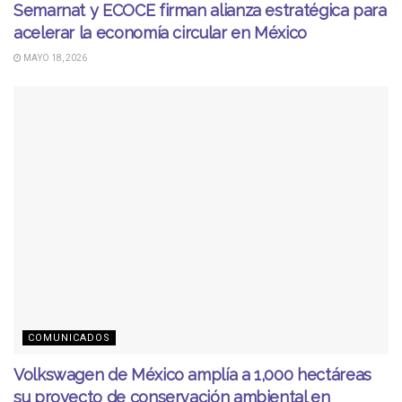
Semarnat y ECOCE firman alianza estratégica para
acelerar la economía circular en México
MAYO 18, 2026
COMUNICADOS
Volkswagen de México amplía a 1,000 hectáreas
su proyecto de conservación ambiental en