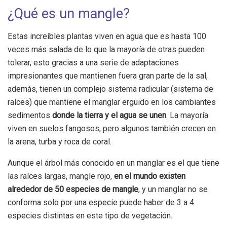
¿Qué es un mangle?
Estas increíbles plantas viven en agua que es hasta 100
veces más salada de lo que la mayoría de otras pueden
tolerar, esto gracias a una serie de adaptaciones
impresionantes que mantienen fuera gran parte de la sal,
además, tienen un complejo sistema radicular (sistema de
raíces) que mantiene el manglar erguido en los cambiantes
sedimentos
donde la tierra y el agua se unen
. La mayoría
viven en suelos fangosos, pero algunos también crecen en
la arena, turba y roca de coral.
Aunque el árbol más conocido en un manglar es el que tiene
las raíces largas, mangle rojo,
en el mundo existen
alrededor de 50 especies de mangle
, y un manglar no se
conforma solo por una especie puede haber de 3 a 4
especies distintas en este tipo de vegetación.