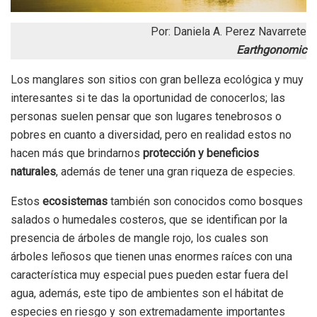
Por: Daniela A. Perez Navarrete
Earthgonomic
Los manglares son sitios con gran belleza ecológica y muy
interesantes si te das la oportunidad de conocerlos; las
personas suelen pensar que son lugares tenebrosos o
pobres en cuanto a diversidad, pero en realidad estos no
hacen más que brindarnos
protección y beneficios
naturales
, además de tener una gran riqueza de especies.
Estos
ecosistemas
también son conocidos como bosques
salados o humedales costeros, que se identifican por la
presencia de árboles de mangle rojo, los cuales son
árboles leñosos que tienen unas enormes raíces con una
característica muy especial pues pueden estar fuera del
agua, además, este tipo de ambientes son el hábitat de
especies en riesgo y son extremadamente importantes