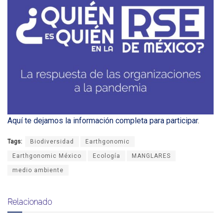
Aquí te dejamos la información completa para participar
.
Tags:
Biodiversidad
Earthgonomic
Earthgonomic México
Ecología
MANGLARES
medio ambiente
Relacionado