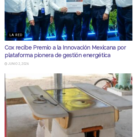
LA RED
Cox recibe Premio a la Innovación Mexicana por
plataforma pionera de gestión energética
JUNIO 2, 2026