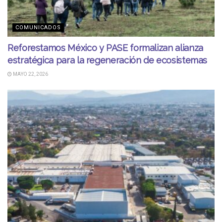
COMUNICADOS
Reforestamos México y PASE formalizan alianza
estratégica para la regeneración de ecosistemas
MAYO 22, 2026