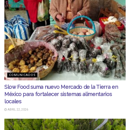
COMUNICADOS
Slow Food suma nuevo Mercado de la Tierra en
México para fortalecer sistemas alimentarios
locales
ABRIL 22, 2026