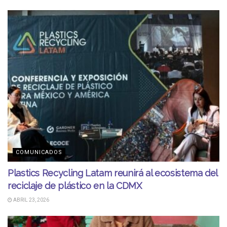
COMUNICADOS
Plastics Recycling Latam reunirá al ecosistema del
reciclaje de plástico en la CDMX
ABRIL 23, 2026