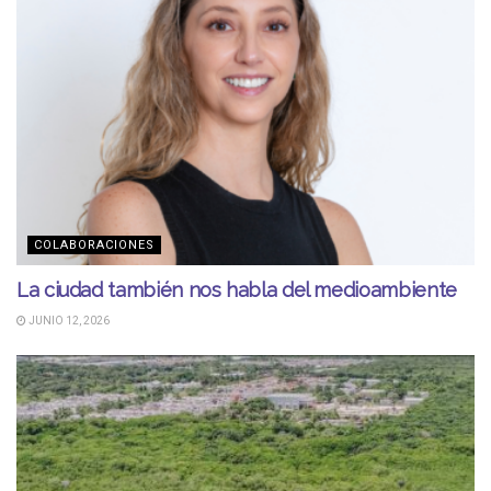
COLABORACIONES
La ciudad también nos habla del medioambiente
JUNIO 12, 2026