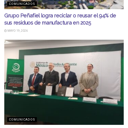
COMUNICADOS
Grupo Peñafiel logra reciclar o reusar el 94% de
sus residuos de manufactura en 2025
MAYO 19, 2026
COMUNICADOS