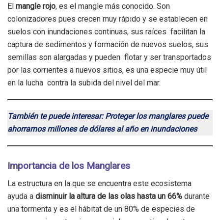
El
mangle rojo
, es el mangle más conocido. Son
colonizadores pues crecen muy rápido y se establecen en
suelos con inundaciones continuas, sus raíces facilitan la
captura de sedimentos y formación de nuevos suelos, sus
semillas son alargadas y pueden flotar y ser transportados
por las corrientes a nuevos sitios, es una especie muy útil
en la lucha contra la subida del nivel del mar.
También te puede interesar: Proteger los manglares puede
ahorrarnos millones de dólares al año en inundaciones
Importancia de los Manglares
La estructura en la que se encuentra este ecosistema
ayuda a
disminuir la altura de las olas hasta un 66%
durante
una tormenta y es el hábitat de un 80% de especies de