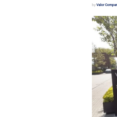
by
Valor Compar