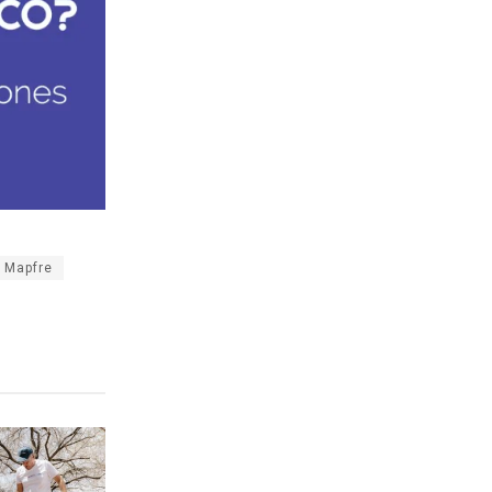
Mapfre