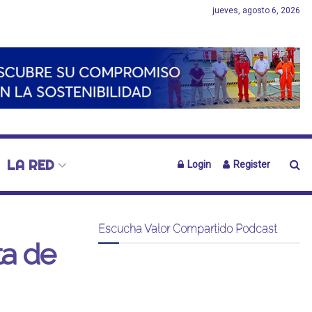
jueves, agosto 6, 2026
LA RED
Login
Register
Escucha Valor Compartido Podcast
ta de