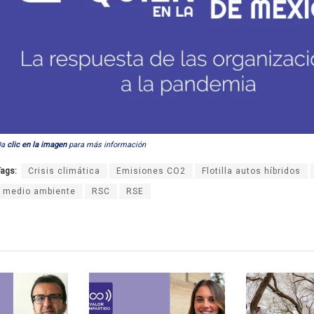
Da
clic en la imagen
para más información
ags:
Crisis climática
Emisiones CO2
Flotilla autos híbridos
medio ambiente
RSC
RSE