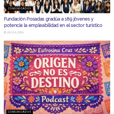
COMUNICADOS
Fundación Posadas gradúa a 189 jóvenes y
potencia la empleabilidad en el sector turístico
JULIO 6, 2026
COMUNICADOS