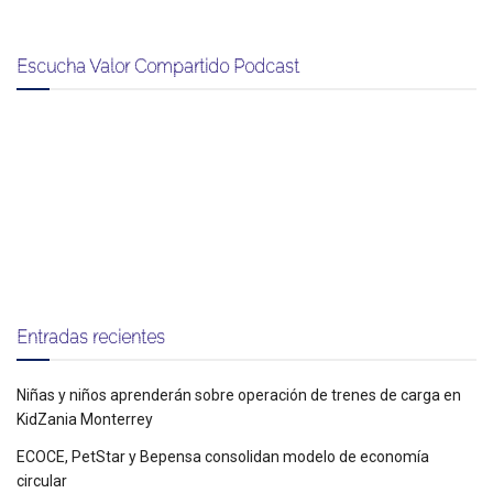
Escucha Valor Compartido Podcast
Entradas recientes
Niñas y niños aprenderán sobre operación de trenes de carga en
KidZania Monterrey
ECOCE, PetStar y Bepensa consolidan modelo de economía
circular