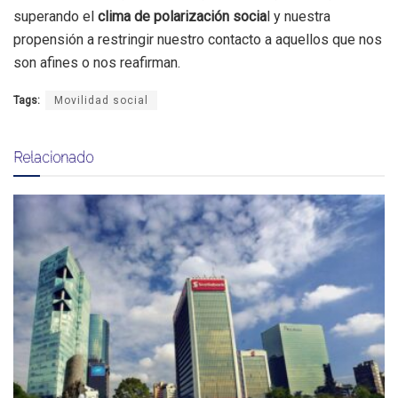
superando el
clima de polarización socia
l y nuestra
propensión a restringir nuestro contacto a aquellos que nos
son afines o nos reafirman.
Tags:
Movilidad social
Relacionado