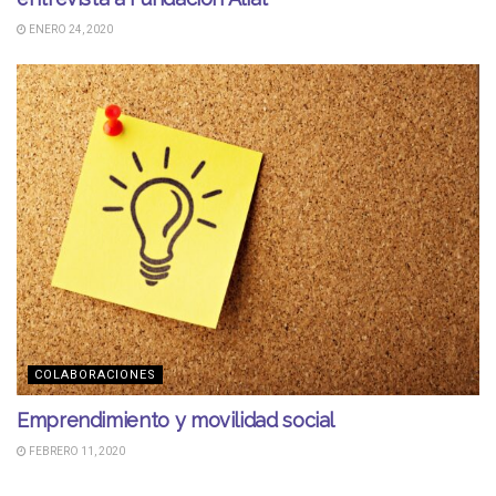
ENERO 24, 2020
COLABORACIONES
Emprendimiento y movilidad social
FEBRERO 11, 2020