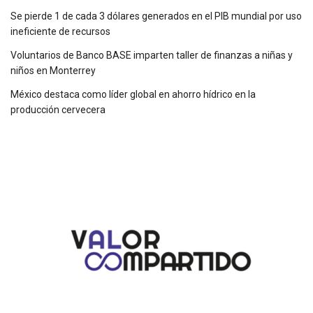
Se pierde 1 de cada 3 dólares generados en el PIB mundial por uso
ineficiente de recursos
Voluntarios de Banco BASE imparten taller de finanzas a niñas y
niños en Monterrey
México destaca como líder global en ahorro hídrico en la
producción cervecera