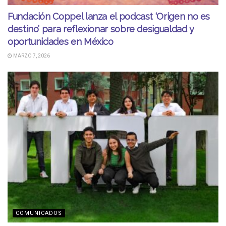
Fundación Coppel lanza el podcast ‘Origen no es
destino’ para reflexionar sobre desigualdad y
oportunidades en México
MARZO 7, 2026
COMUNICADOS