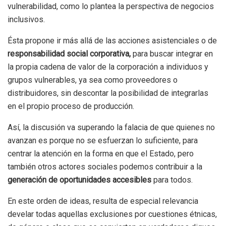
vulnerabilidad, como lo plantea la perspectiva de negocios
inclusivos.
Ésta propone ir más allá de las acciones asistenciales o de
responsabilidad social corporativa,
para buscar integrar en
la propia cadena de valor de la corporación a individuos y
grupos vulnerables, ya sea como proveedores o
distribuidores, sin descontar la posibilidad de integrarlas
en el propio proceso de producción.
Así, la discusión va superando la falacia de que quienes no
avanzan es porque no se esfuerzan lo suficiente, para
centrar la atención en la forma en que el Estado, pero
también otros actores sociales podemos contribuir a la
generación de oportunidades accesibles
para todos.
En este orden de ideas, resulta de especial relevancia
develar todas aquellas exclusiones por cuestiones étnicas,