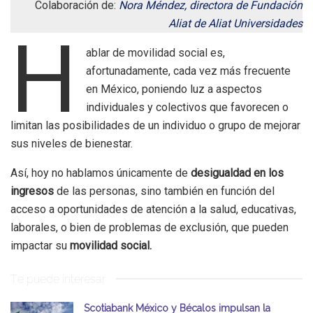
Colaboración de:
Nora Méndez, directora de Fundación
Aliat de Aliat Universidades
H
ablar de movilidad social es,
afortunadamente, cada vez más frecuente
en México, poniendo luz a aspectos
individuales y colectivos que favorecen o
limitan las posibilidades de un individuo o grupo de mejorar
sus niveles de bienestar.
Así, hoy no hablamos únicamente de
desigualdad en los
ingresos
de las personas, sino también en función del
acceso a oportunidades de atención a la salud, educativas,
laborales, o bien de problemas de exclusión, que pueden
impactar su
movilidad social.
Te puede interesar
Scotiabank México y Bécalos impulsan la