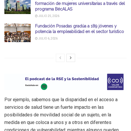
formación de mujeres universitarias a través del
programa BécALAS
JULIO 25, 2026
Fundación Posadas gradúa a 189 jóvenes y
potencia la empleabilidad en el sector turístico
JULIO 6, 2026
Por ejemplo, sabemos que la disparidad en el acceso a
servicios de salud tiene un fuerte impacto en las
posibilidades de movilidad social de un sujeto, en la
medida en que coloca a unos y a otros en diferentes
condiciones de vulnerabilidad: mientras algunos pueden