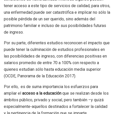
tener acceso a este tipo de servicios de calidad, para otros,
una enfermedad puede ser catastrófica e implicar no sólo la
posible pérdida de un ser querido, sino además del
patrimonio familiar e incluso de sus posibilidades futuras
de ingreso.
Por su parte, diferentes estudios reconocen el impacto que
puede tener la culminación de estudios profesionales en
las posibilidades de ingreso, con diferencias positivas en
salarios promedio de entre 70 a 100% con respecto a
quienes estudian sólo hasta educación media superior
(OCDE, Panorama de la Educación 2017).
Por ello, es de suma importancia los esfuerzos para
ampliar el
acceso a la educación
que se realizan desde los
ámbitos público, privado y social, pero también –y quizá
especialmente-aquellos destinados a fortalecer la calidad
y la pertinencia de la formación que se imparte.