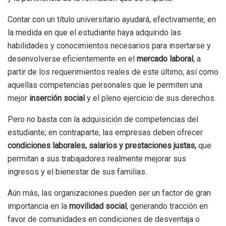
Contar con un título universitario ayudará, efectivamente, en
la medida en que el estudiante haya adquirido las
habilidades y conocimientos necesarios para insertarse y
desenvolverse eficientemente en el
mercado laboral
, a
partir de los requerimientos reales de este último, así como
aquellas competencias personales que le permiten una
mejor
inserción social
y el pleno ejercicio de sus derechos.
Pero no basta con la adquisición de competencias del
estudiante; en contraparte, las empresas deben ofrecer
condiciones laborales, salarios y prestaciones justas,
que
permitan a sus trabajadores realmente mejorar sus
ingresos y el bienestar de sus familias.
Aún más, las organizaciones pueden ser un factor de gran
importancia en la
movilidad social
, generando tracción en
favor de comunidades en condiciones de desventaja o