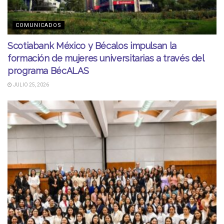
COMUNICADOS
Scotiabank México y Bécalos impulsan la
formación de mujeres universitarias a través del
programa BécALAS
JULIO 25, 2026