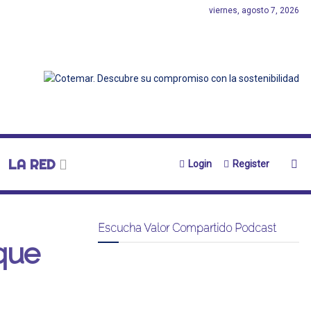
viernes, agosto 7, 2026
LA RED
Login
Register
Escucha Valor Compartido Podcast
que