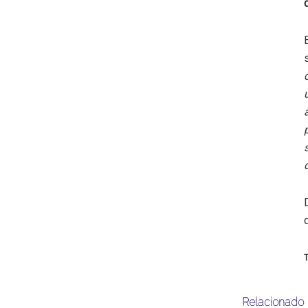
T
Relacionado