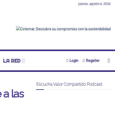
jueves, agosto 6, 2026
LA RED
Login
Register
Escucha Valor Compartido Podcast
a las