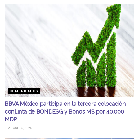
COMUNICADOS
BBVA México participa en la tercera colocación
conjunta de BONDESG y Bonos MS por 40,000
MDP
AGOSTO 5, 2026