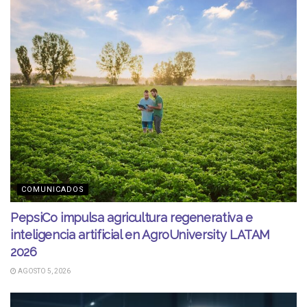
COMUNICADOS
PepsiCo impulsa agricultura regenerativa e
inteligencia artificial en AgroUniversity LATAM
2026
AGOSTO 5, 2026