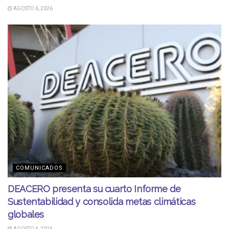
AGOSTO 6, 2026
COMUNICADOS
DEACERO presenta su cuarto Informe de
Sustentabilidad y consolida metas climáticas
globales
AGOSTO 6, 2026