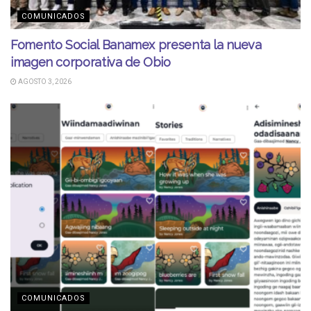
COMUNICADOS
Fomento Social Banamex presenta la nueva
imagen corporativa de Obio
AGOSTO 3, 2026
COMUNICADOS