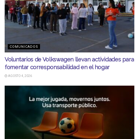
COMUNICADOS
Voluntarios de Volkswagen llevan actividades para
fomentar corresponsabilidad en el hogar
AGOSTO 4, 2026