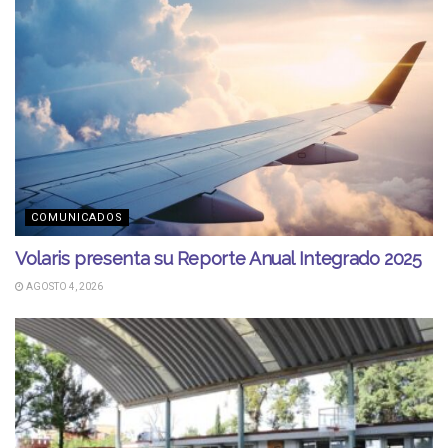
COMUNICADOS
Volaris presenta su Reporte Anual Integrado 2025
AGOSTO 4, 2026