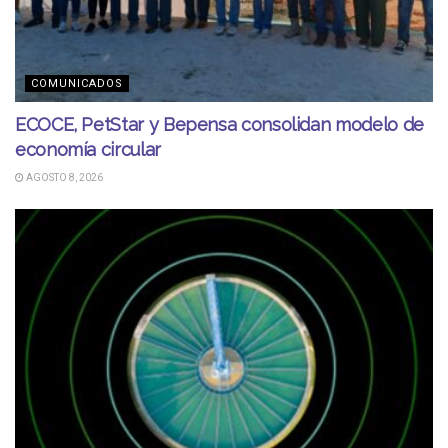
COMUNICADOS
ECOCE, PetStar y Bepensa consolidan modelo de
economía circular
AGOSTO 8, 2026