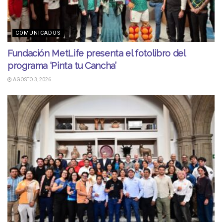
COMUNICADOS
Fundación MetLife presenta el fotolibro del
programa ‘Pinta tu Cancha’
AGOSTO 3, 2026