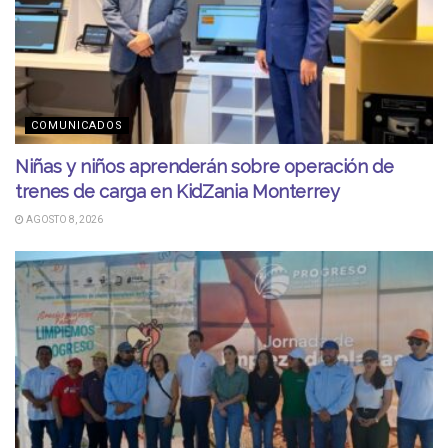
COMUNICADOS
Niñas y niños aprenderán sobre operación de
trenes de carga en KidZania Monterrey
AGOSTO 8, 2026