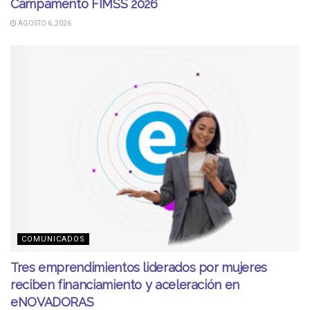
Campamento FIMSS 2026
AGOSTO 6, 2026
COMUNICADOS
Tres emprendimientos liderados por mujeres
reciben financiamiento y aceleración en
eNOVADORAS