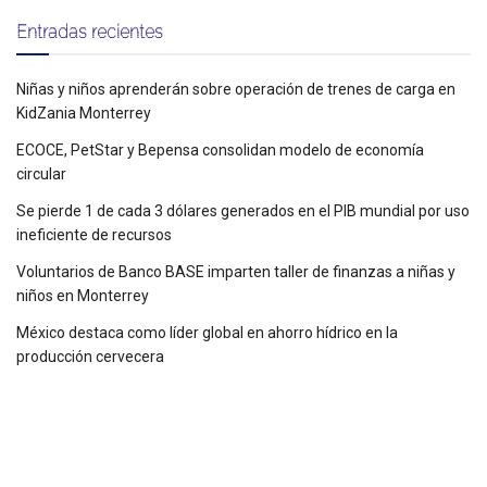
Entradas recientes
Niñas y niños aprenderán sobre operación de trenes de carga en
KidZania Monterrey
ECOCE, PetStar y Bepensa consolidan modelo de economía
circular
Se pierde 1 de cada 3 dólares generados en el PIB mundial por uso
ineficiente de recursos
Voluntarios de Banco BASE imparten taller de finanzas a niñas y
niños en Monterrey
México destaca como líder global en ahorro hídrico en la
producción cervecera