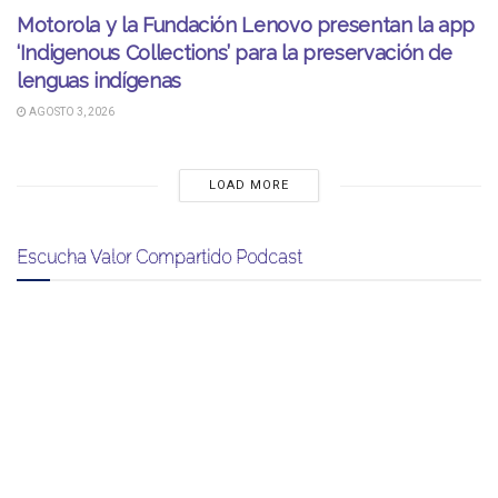
Motorola y la Fundación Lenovo presentan la app
‘Indigenous Collections’ para la preservación de
lenguas indígenas
AGOSTO 3, 2026
LOAD MORE
Escucha Valor Compartido Podcast