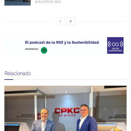
AGOSTO 8, 2026
Relacionado