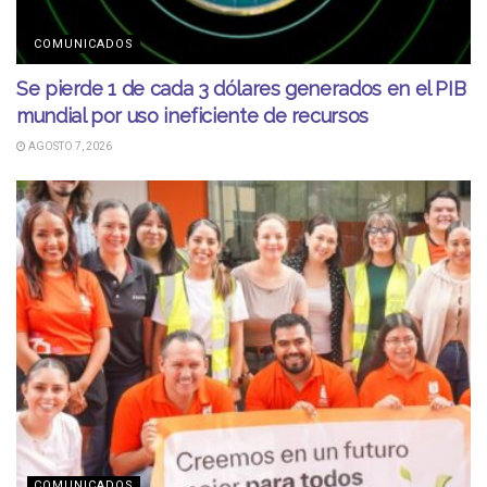
COMUNICADOS
Se pierde 1 de cada 3 dólares generados en el PIB
mundial por uso ineficiente de recursos
AGOSTO 7, 2026
COMUNICADOS