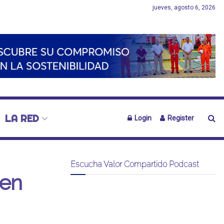
jueves, agosto 6, 2026
LA RED
Login
Register
Escucha Valor Compartido Podcast
 en