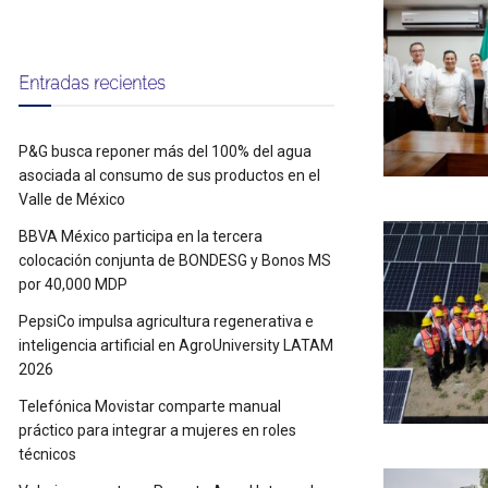
Entradas recientes
P&G busca reponer más del 100% del agua
asociada al consumo de sus productos en el
Valle de México
BBVA México participa en la tercera
colocación conjunta de BONDESG y Bonos MS
por 40,000 MDP
PepsiCo impulsa agricultura regenerativa e
inteligencia artificial en AgroUniversity LATAM
2026
Telefónica Movistar comparte manual
práctico para integrar a mujeres en roles
técnicos