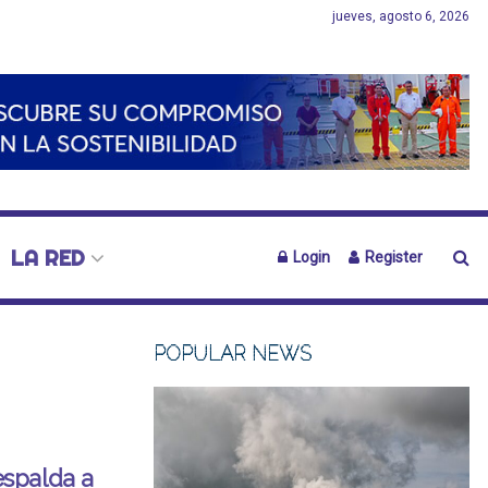
jueves, agosto 6, 2026
LA RED
Login
Register
POPULAR NEWS
spalda a