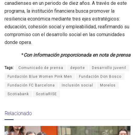
canadienses en un periodo de diez años. A través de este
programa, la institución financiera busca promover la
resiliencia económica mediante tres ejes estratégicos:
educación, cohesión social y empleabilidad, reafirmando su
compromiso con el desarrollo social en las comunidades
donde opera.
*
Con información proporcionada en nota de prensa
Tags:
Comunicado de prensa
deporte
Desarrollo juvenil
Fundación Blue Women Pink Men
Fundación Don Bosco
Fundación FC Barcelona
Inclusión social
Morelos
Scotiabank
ScotiaRISE
Relacionado