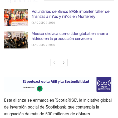
Te puede interesar
Voluntarios de Banco BASE imparten taller de
finanzas a niñas y niños en Monterrey
AGOSTO 7, 2026
México destaca como líder global en ahorro
hídrico en la producción cervecera
AGOSTO 7, 2026
Esta alianza se enmarca en ‘ScotiaRISE’, la iniciativa global
de inversión social de
Scotiabank
, que contempla la
asignación de más de 500 millones de dólares