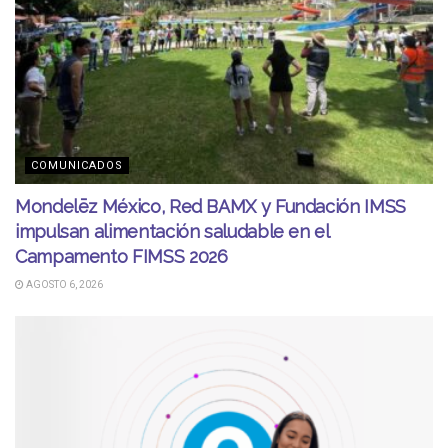
COMUNICADOS
Mondelēz México, Red BAMX y Fundación IMSS
impulsan alimentación saludable en el
Campamento FIMSS 2026
AGOSTO 6, 2026