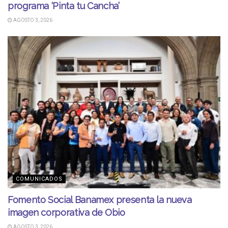
programa ‘Pinta tu Cancha’
AGOSTO 3, 2026
COMUNICADOS
Fomento Social Banamex presenta la nueva
imagen corporativa de Obio
AGOSTO 3, 2026