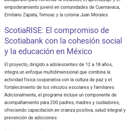
empoderamiento juvenil en comunidades de Cuernavaca,
Emiliano Zapata, Temoac y la colonia Juan Morales.
ScotiaRISE: El compromiso de
Scotiabank con la cohesión social
y la educación en México
El proyecto, dirigido a adolescentes de 12 a 18 años,
integra un enfoque multidimensional que combina la
actividad física cooperativa con la cultura de paz y el
fortalecimiento de los vínculos escolares y familiares.
Adicionalmente, el programa incluye un componente de
acompañamiento para 200 padres, madres y cuidadores,
ofreciendo capacitación en crianza positiva, salud integral y
prevención de adicciones.