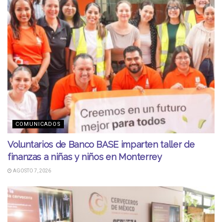
COMUNICADOS
Voluntarios de Banco BASE imparten taller de
finanzas a niñas y niños en Monterrey
AGOSTO 7, 2026