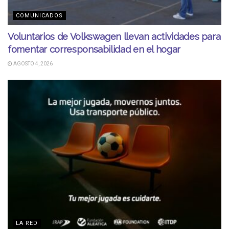
COMUNICADOS
Voluntarios de Volkswagen llevan actividades para
fomentar corresponsabilidad en el hogar
AGOSTO 4, 2026
LA RED