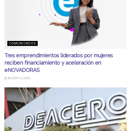
COMUNICADOS
Tres emprendimientos liderados por mujeres
reciben financiamiento y aceleración en
eNOVADORAS
AGOSTO 6, 2026