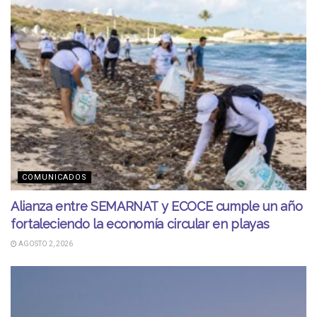
COMUNICADOS
Alianza entre SEMARNAT y ECOCE cumple un año
fortaleciendo la economía circular en playas
AGOSTO 2, 2026