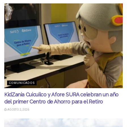
COMUNICADOS
KidZania Cuicuilco y Afore SURA celebran un año
del primer Centro de Ahorro para el Retiro
AGOSTO 2, 2026