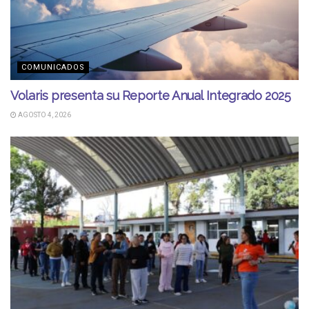
COMUNICADOS
Volaris presenta su Reporte Anual Integrado 2025
AGOSTO 4, 2026