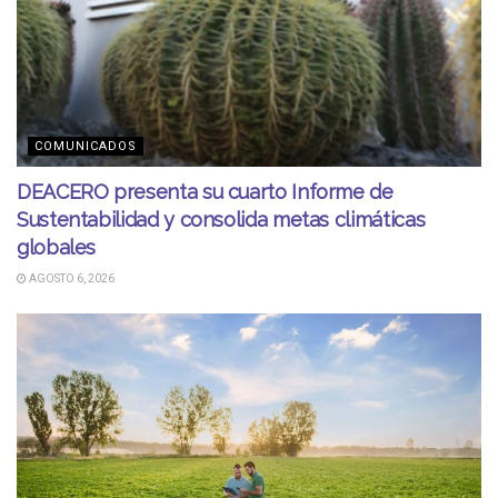
COMUNICADOS
DEACERO presenta su cuarto Informe de
Sustentabilidad y consolida metas climáticas
globales
AGOSTO 6, 2026