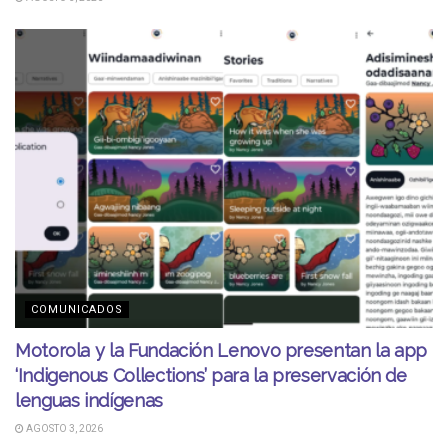
COMUNICADOS
Motorola y la Fundación Lenovo presentan la app
‘Indigenous Collections’ para la preservación de
lenguas indígenas
AGOSTO 3, 2026