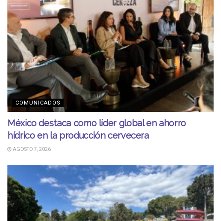
COMUNICADOS
México destaca como líder global en ahorro
hídrico en la producción cervecera
AGOSTO 7, 2026