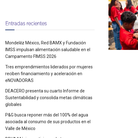
Entradas recientes
Mondelēz México, Red BAMX y Fundación
IMSS impulsan alimentación saludable en el
Campamento FIMSS 2026
Tres emprendimientos liderados por mujeres
reciben financiamiento y aceleración en
eNOVADORAS
DEACERO presenta su cuarto Informe de
Sustentabilidad y consolida metas climáticas
globales
P&G busca reponer más del 100% del agua
asociada al consumo de sus productos en el
Valle de México