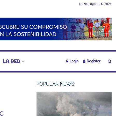
jueves, agosto 6, 2026
LA RED
Login
Register
POPULAR NEWS
FC