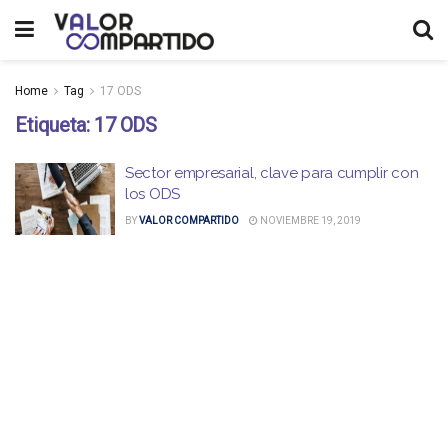
Home
Tag
17 ODS
Etiqueta:
17 ODS
Sector empresarial, clave para cumplir con
los ODS
BY
VALOR COMPARTIDO
NOVIEMBRE 19, 2019