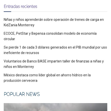
Entradas recientes
Niñas y niños aprenderán sobre operación de trenes de carga en
KidZania Monterrey
ECOCE, PetStar y Bepensa consolidan modelo de economía
circular
Se pierde 1 de cada 3 dólares generados en el PIB mundial por uso
ineficiente de recursos
Voluntarios de Banco BASE imparten taller de finanzas a niñas y
niños en Monterrey
México destaca como líder global en ahorro hídrico en la
producción cervecera
POPULAR NEWS