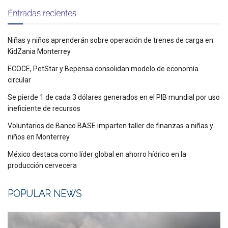
Entradas recientes
Niñas y niños aprenderán sobre operación de trenes de carga en
KidZania Monterrey
ECOCE, PetStar y Bepensa consolidan modelo de economía
circular
Se pierde 1 de cada 3 dólares generados en el PIB mundial por uso
ineficiente de recursos
Voluntarios de Banco BASE imparten taller de finanzas a niñas y
niños en Monterrey
México destaca como líder global en ahorro hídrico en la
producción cervecera
POPULAR NEWS