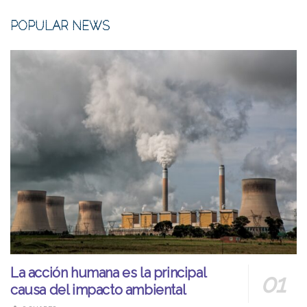
POPULAR NEWS
La acción humana es la principal
causa del impacto ambiental