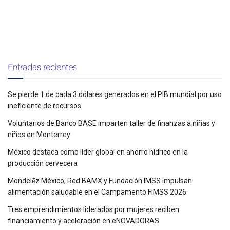
Entradas recientes
Se pierde 1 de cada 3 dólares generados en el PIB mundial por uso
ineficiente de recursos
Voluntarios de Banco BASE imparten taller de finanzas a niñas y
niños en Monterrey
México destaca como líder global en ahorro hídrico en la
producción cervecera
Mondelēz México, Red BAMX y Fundación IMSS impulsan
alimentación saludable en el Campamento FIMSS 2026
Tres emprendimientos liderados por mujeres reciben
financiamiento y aceleración en eNOVADORAS