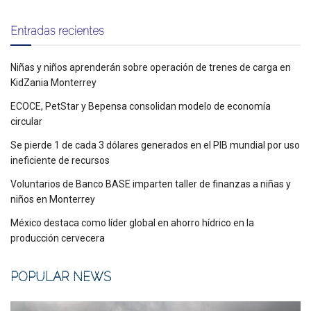
Entradas recientes
Niñas y niños aprenderán sobre operación de trenes de carga en
KidZania Monterrey
ECOCE, PetStar y Bepensa consolidan modelo de economía
circular
Se pierde 1 de cada 3 dólares generados en el PIB mundial por uso
ineficiente de recursos
Voluntarios de Banco BASE imparten taller de finanzas a niñas y
niños en Monterrey
México destaca como líder global en ahorro hídrico en la
producción cervecera
POPULAR NEWS