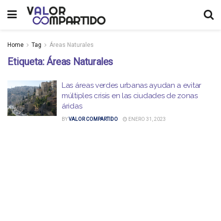
Home
Tag
Áreas Naturales
Etiqueta:
Áreas Naturales
Las áreas verdes urbanas ayudan a evitar
múltiples crisis en las ciudades de zonas
áridas
BY
VALOR COMPARTIDO
ENERO 31, 2023