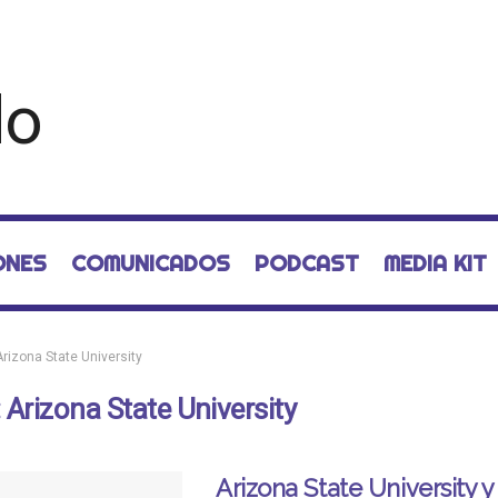
ONES
COMUNICADOS
PODCAST
MEDIA KIT
Arizona State University
:
Arizona State University
Arizona State University y