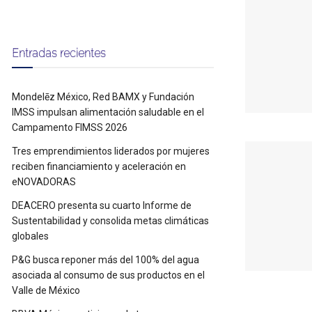
Entradas recientes
Mondelēz México, Red BAMX y Fundación
IMSS impulsan alimentación saludable en el
Campamento FIMSS 2026
Tres emprendimientos liderados por mujeres
reciben financiamiento y aceleración en
eNOVADORAS
DEACERO presenta su cuarto Informe de
Sustentabilidad y consolida metas climáticas
globales
P&G busca reponer más del 100% del agua
asociada al consumo de sus productos en el
Valle de México