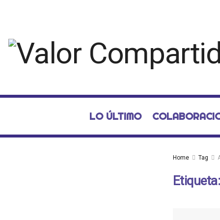
LO ÚLTIMO
COLABORACI
Home
Tag
Etiqueta