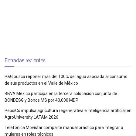
Entradas recientes
P&G busca reponer más del 100% del agua asociada al consumo
de sus productos en el Valle de México
BBVA México participa en la tercera colocación conjunta de
BONDESG y Bonos MS por 40,000 MDP
PepsiCo impulsa agricultura regenerativa e inteligencia artificial en
AgroUniversity LATAM 2026
Telefónica Movistar comparte manual práctico para integrar a
mujeres en roles técnicos