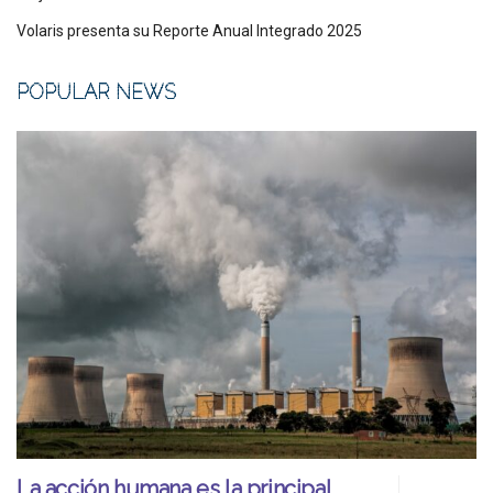
Volaris presenta su Reporte Anual Integrado 2025
POPULAR NEWS
La acción humana es la principal