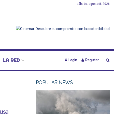
sábado, agosto 8, 2026
LA RED
Login
Register
POPULAR NEWS
ausa