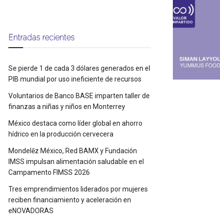
Entradas recientes
Se pierde 1 de cada 3 dólares generados en el
PIB mundial por uso ineficiente de recursos
Voluntarios de Banco BASE imparten taller de
finanzas a niñas y niños en Monterrey
México destaca como líder global en ahorro
hídrico en la producción cervecera
Mondelēz México, Red BAMX y Fundación
IMSS impulsan alimentación saludable en el
Campamento FIMSS 2026
Tres emprendimientos liderados por mujeres
reciben financiamiento y aceleración en
eNOVADORAS