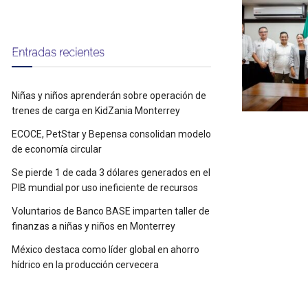
Entradas recientes
Niñas y niños aprenderán sobre operación de
trenes de carga en KidZania Monterrey
ECOCE, PetStar y Bepensa consolidan modelo
de economía circular
Se pierde 1 de cada 3 dólares generados en el
PIB mundial por uso ineficiente de recursos
Voluntarios de Banco BASE imparten taller de
finanzas a niñas y niños en Monterrey
México destaca como líder global en ahorro
hídrico en la producción cervecera