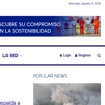
domingo, agosto 9, 2026
LA RED
Login
Register
POPULAR NEWS
spalda a