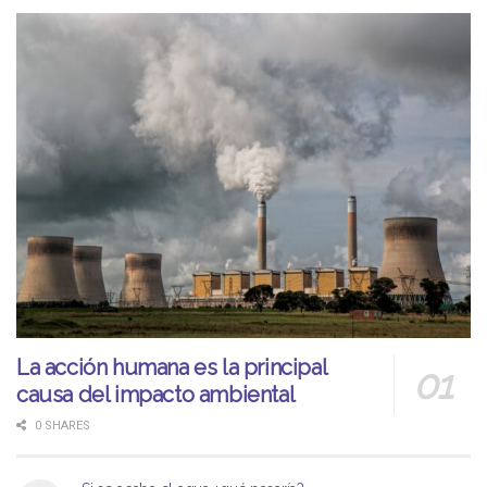
La acción humana es la principal
causa del impacto ambiental
0 SHARES