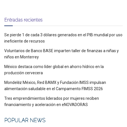
Entradas recientes
Se pierde 1 de cada 3 dólares generados en el PIB mundial por uso
ineficiente de recursos
Voluntarios de Banco BASE imparten taller de finanzas a niñas y
niños en Monterrey
México destaca como líder global en ahorro hídrico en la
producción cervecera
Mondelēz México, Red BAMX y Fundación IMSS impulsan
alimentación saludable en el Campamento FIMSS 2026
Tres emprendimientos liderados por mujeres reciben
financiamiento y aceleración en eNOVADORAS
POPULAR NEWS