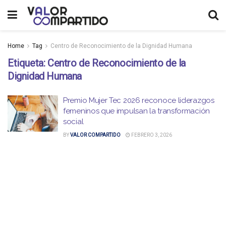
Home
Tag
Centro de Reconocimiento de la Dignidad Humana
Etiqueta:
Centro de Reconocimiento de la
Dignidad Humana
Premio Mujer Tec 2026 reconoce liderazgos
femeninos que impulsan la transformación
social
BY
VALOR COMPARTIDO
FEBRERO 3, 2026