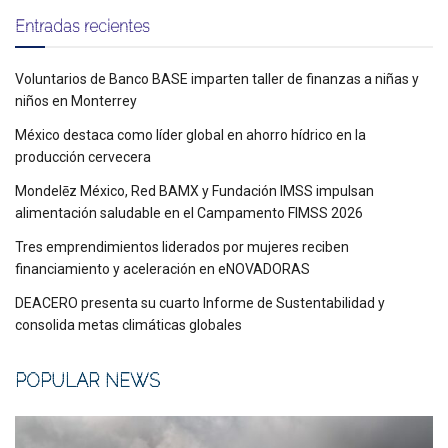
Entradas recientes
Voluntarios de Banco BASE imparten taller de finanzas a niñas y
niños en Monterrey
México destaca como líder global en ahorro hídrico en la
producción cervecera
Mondelēz México, Red BAMX y Fundación IMSS impulsan
alimentación saludable en el Campamento FIMSS 2026
Tres emprendimientos liderados por mujeres reciben
financiamiento y aceleración en eNOVADORAS
DEACERO presenta su cuarto Informe de Sustentabilidad y
consolida metas climáticas globales
POPULAR NEWS