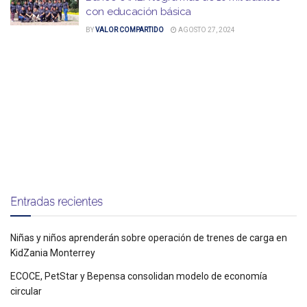
con educación básica
BY
VALOR COMPARTIDO
AGOSTO 27, 2024
Entradas recientes
Niñas y niños aprenderán sobre operación de trenes de carga en
KidZania Monterrey
ECOCE, PetStar y Bepensa consolidan modelo de economía
circular