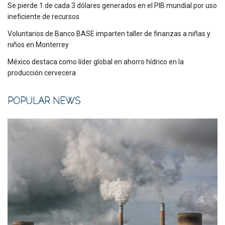
Se pierde 1 de cada 3 dólares generados en el PIB mundial por uso
ineficiente de recursos
Voluntarios de Banco BASE imparten taller de finanzas a niñas y
niños en Monterrey
México destaca como líder global en ahorro hídrico en la
producción cervecera
POPULAR NEWS