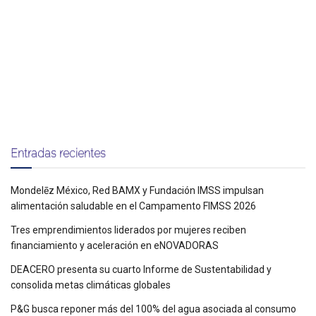
Entradas recientes
Mondelēz México, Red BAMX y Fundación IMSS impulsan
alimentación saludable en el Campamento FIMSS 2026
Tres emprendimientos liderados por mujeres reciben
financiamiento y aceleración en eNOVADORAS
DEACERO presenta su cuarto Informe de Sustentabilidad y
consolida metas climáticas globales
P&G busca reponer más del 100% del agua asociada al consumo