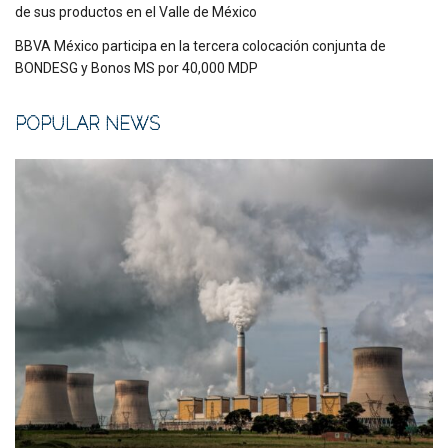
de sus productos en el Valle de México
BBVA México participa en la tercera colocación conjunta de
BONDESG y Bonos MS por 40,000 MDP
POPULAR NEWS