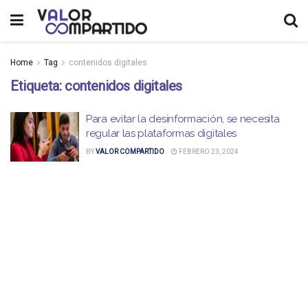
Home
Tag
contenidos digitales
Etiqueta:
contenidos digitales
Para evitar la desinformación, se necesita
regular las plataformas digitales
BY
VALOR COMPARTIDO
FEBRERO 23, 2024