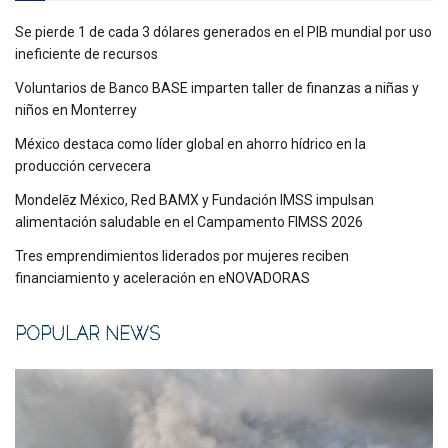
Se pierde 1 de cada 3 dólares generados en el PIB mundial por uso
ineficiente de recursos
Voluntarios de Banco BASE imparten taller de finanzas a niñas y
niños en Monterrey
México destaca como líder global en ahorro hídrico en la
producción cervecera
Mondelēz México, Red BAMX y Fundación IMSS impulsan
alimentación saludable en el Campamento FIMSS 2026
Tres emprendimientos liderados por mujeres reciben
financiamiento y aceleración en eNOVADORAS
POPULAR NEWS