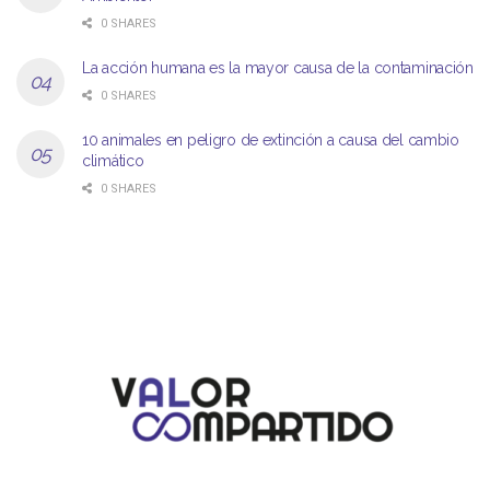
0 SHARES
La acción humana es la mayor causa de la contaminación
0 SHARES
10 animales en peligro de extinción a causa del cambio
climático
0 SHARES