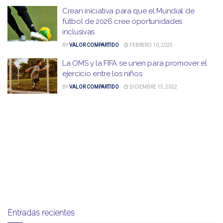
Crean iniciativa para que el Mundial de
fútbol de 2026 cree oportunidades
inclusivas
BY
VALOR COMPARTIDO
FEBRERO 10, 2025
La OMS y la FIFA se unen para promover el
ejercicio entre los niños
BY
VALOR COMPARTIDO
DICIEMBRE 15, 2022
Entradas recientes