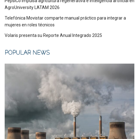
PepsiCo impulsa agricultura regenerativa e inteligencia artificial en
AgroUniversity LATAM 2026
Telefónica Movistar comparte manual práctico para integrar a
mujeres en roles técnicos
Volaris presenta su Reporte Anual Integrado 2025
POPULAR NEWS