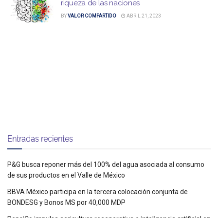
riqueza de las naciones
BY
VALOR COMPARTIDO
ABRIL 21, 2023
Entradas recientes
P&G busca reponer más del 100% del agua asociada al consumo
de sus productos en el Valle de México
BBVA México participa en la tercera colocación conjunta de
BONDESG y Bonos MS por 40,000 MDP