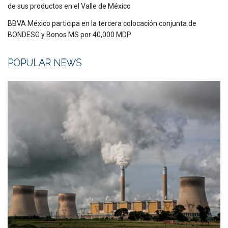
de sus productos en el Valle de México
BBVA México participa en la tercera colocación conjunta de
BONDESG y Bonos MS por 40,000 MDP
POPULAR NEWS