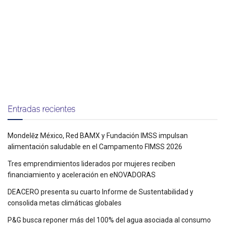
Entradas recientes
Mondelēz México, Red BAMX y Fundación IMSS impulsan
alimentación saludable en el Campamento FIMSS 2026
Tres emprendimientos liderados por mujeres reciben
financiamiento y aceleración en eNOVADORAS
DEACERO presenta su cuarto Informe de Sustentabilidad y
consolida metas climáticas globales
P&G busca reponer más del 100% del agua asociada al consumo