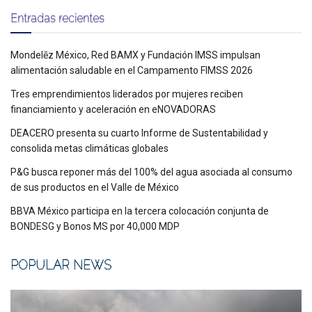
Entradas recientes
Mondelēz México, Red BAMX y Fundación IMSS impulsan
alimentación saludable en el Campamento FIMSS 2026
Tres emprendimientos liderados por mujeres reciben
financiamiento y aceleración en eNOVADORAS
DEACERO presenta su cuarto Informe de Sustentabilidad y
consolida metas climáticas globales
P&G busca reponer más del 100% del agua asociada al consumo
de sus productos en el Valle de México
BBVA México participa en la tercera colocación conjunta de
BONDESG y Bonos MS por 40,000 MDP
POPULAR NEWS