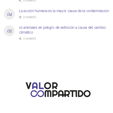
0 SHARES
La acción humana es la mayor causa de la contaminación
0 SHARES
10 animales en peligro de extinción a causa del cambio
climático
0 SHARES