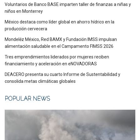
Voluntarios de Banco BASE imparten taller de finanzas a niñas y
niños en Monterrey
México destaca como líder global en ahorro hídrico en la
producción cervecera
Mondelēz México, Red BAMX y Fundación IMSS impulsan
alimentación saludable en el Campamento FIMSS 2026
Tres emprendimientos liderados por mujeres reciben
financiamiento y aceleración en eNOVADORAS
DEACERO presenta su cuarto Informe de Sustentabilidad y
consolida metas climáticas globales
POPULAR NEWS