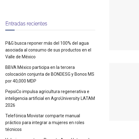
Entradas recientes
P&G busca reponer más del 100% del agua
asociada al consumo de sus productos en el
Valle de México
BBVA México participa en la tercera
colocación conjunta de BONDESG y Bonos MS
por 40,000 MDP
PepsiCo impulsa agricultura regenerativa e
inteligencia artificial en AgroUniversity LATAM
2026
Telefónica Movistar comparte manual
práctico para integrar a mujeres en roles
técnicos