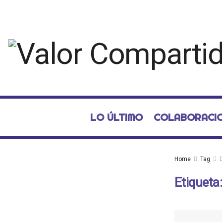
LO ÚLTIMO
COLABORACI
Home
Tag
Etiqueta