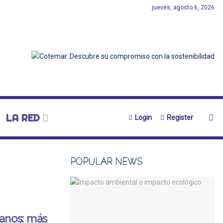
jueves, agosto 6, 2026
LA RED
Login
Register
POPULAR NEWS
anos: más