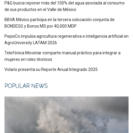
P&G busca reponer más del 100% del agua asociada al consumo
de sus productos en el Valle de México
BBVA México participa en la tercera colocación conjunta de
BONDESG y Bonos MS por 40,000 MDP
PepsiCo impulsa agricultura regenerativa e inteligencia artificial en
AgroUniversity LATAM 2026
Telefónica Movistar comparte manual práctico para integrar a
mujeres en roles técnicos
Volaris presenta su Reporte Anual Integrado 2025
POPULAR NEWS