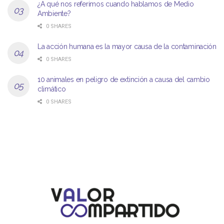
¿A qué nos referimos cuando hablamos de Medio
Ambiente?
0 SHARES
La acción humana es la mayor causa de la contaminación
0 SHARES
10 animales en peligro de extinción a causa del cambio
climático
0 SHARES