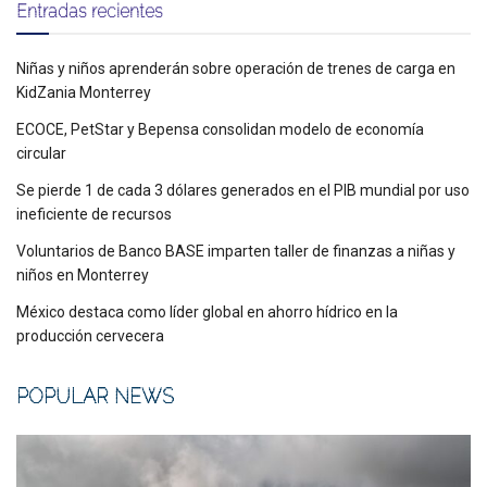
Entradas recientes
Niñas y niños aprenderán sobre operación de trenes de carga en
KidZania Monterrey
ECOCE, PetStar y Bepensa consolidan modelo de economía
circular
Se pierde 1 de cada 3 dólares generados en el PIB mundial por uso
ineficiente de recursos
Voluntarios de Banco BASE imparten taller de finanzas a niñas y
niños en Monterrey
México destaca como líder global en ahorro hídrico en la
producción cervecera
POPULAR NEWS