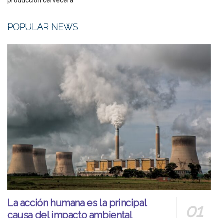
producción cervecera
POPULAR NEWS
La acción humana es la principal
causa del impacto ambiental