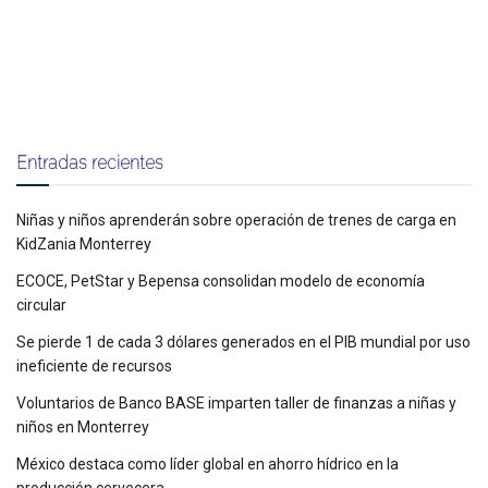
Entradas recientes
Niñas y niños aprenderán sobre operación de trenes de carga en
KidZania Monterrey
ECOCE, PetStar y Bepensa consolidan modelo de economía
circular
Se pierde 1 de cada 3 dólares generados en el PIB mundial por uso
ineficiente de recursos
Voluntarios de Banco BASE imparten taller de finanzas a niñas y
niños en Monterrey
México destaca como líder global en ahorro hídrico en la