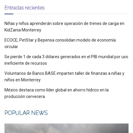
Entradas recientes
Niñas y niños aprenderán sobre operación de trenes de carga en
KidZania Monterrey
ECOCE, PetStar y Bepensa consolidan modelo de economía
circular
Se pierde 1 de cada 3 dólares generados en el PIB mundial por uso
ineficiente de recursos
Voluntarios de Banco BASE imparten taller de finanzas a niñas y
niños en Monterrey
México destaca como líder global en ahorro hídrico en la
producción cervecera
POPULAR NEWS