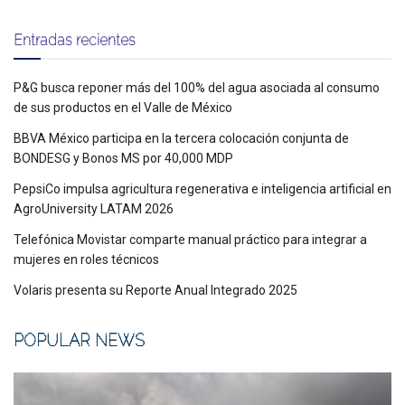
Entradas recientes
P&G busca reponer más del 100% del agua asociada al consumo
de sus productos en el Valle de México
BBVA México participa en la tercera colocación conjunta de
BONDESG y Bonos MS por 40,000 MDP
PepsiCo impulsa agricultura regenerativa e inteligencia artificial en
AgroUniversity LATAM 2026
Telefónica Movistar comparte manual práctico para integrar a
mujeres en roles técnicos
Volaris presenta su Reporte Anual Integrado 2025
POPULAR NEWS