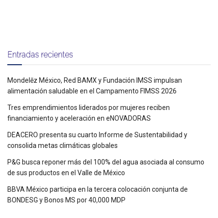
Entradas recientes
Mondelēz México, Red BAMX y Fundación IMSS impulsan
alimentación saludable en el Campamento FIMSS 2026
Tres emprendimientos liderados por mujeres reciben
financiamiento y aceleración en eNOVADORAS
DEACERO presenta su cuarto Informe de Sustentabilidad y
consolida metas climáticas globales
P&G busca reponer más del 100% del agua asociada al consumo
de sus productos en el Valle de México
BBVA México participa en la tercera colocación conjunta de
BONDESG y Bonos MS por 40,000 MDP