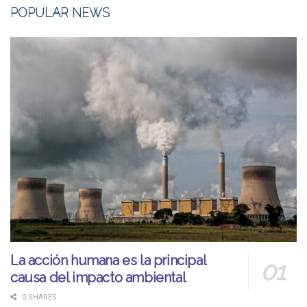
POPULAR NEWS
La acción humana es la principal
causa del impacto ambiental
0 SHARES