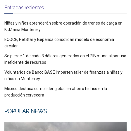
Entradas recientes
Niñas y niños aprenderán sobre operación de trenes de carga en
KidZania Monterrey
ECOCE, PetStar y Bepensa consolidan modelo de economía
circular
Se pierde 1 de cada 3 dólares generados en el PIB mundial por uso
ineficiente de recursos
Voluntarios de Banco BASE imparten taller de finanzas a niñas y
niños en Monterrey
México destaca como líder global en ahorro hídrico en la
producción cervecera
POPULAR NEWS