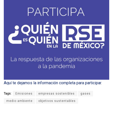
Aquí te dejamos la información completa para participar
.
Tags:
Emisiones
empresas sostenibles
gases
medio ambiente
objetivos sustentables