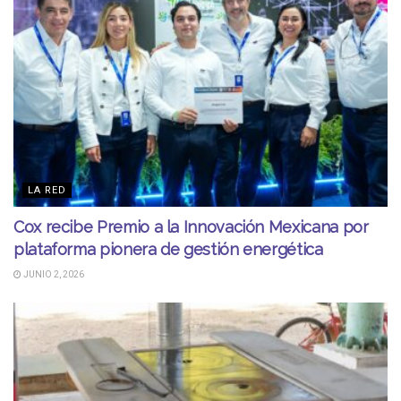
LA RED
Cox recibe Premio a la Innovación Mexicana por
plataforma pionera de gestión energética
JUNIO 2, 2026