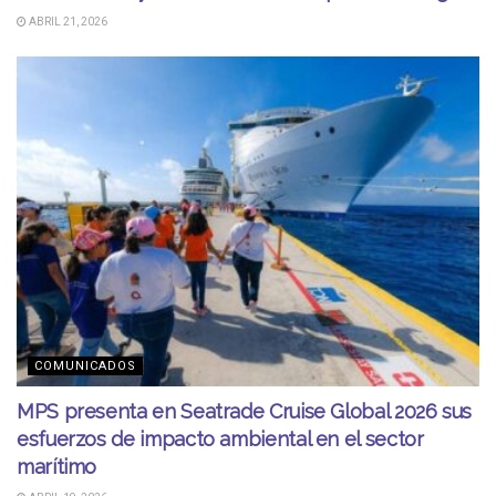
ABRIL 21, 2026
COMUNICADOS
MPS presenta en Seatrade Cruise Global 2026 sus
esfuerzos de impacto ambiental en el sector
marítimo