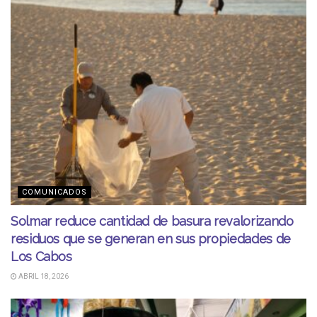
COMUNICADOS
Solmar reduce cantidad de basura revalorizando
residuos que se generan en sus propiedades de
Los Cabos
ABRIL 18, 2026