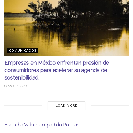
COMUNICADOS
Empresas en México enfrentan presión de
consumidores para acelerar su agenda de
sostenibilidad
ABRIL 9, 2026
LOAD MORE
Escucha Valor Compartido Podcast