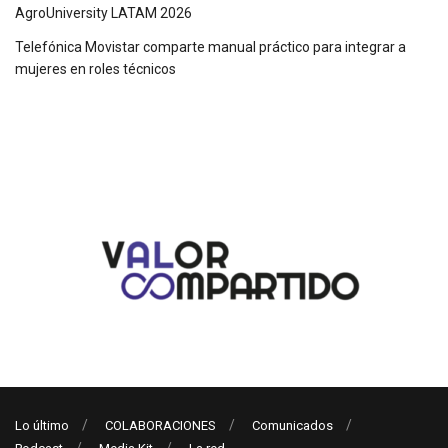
AgroUniversity LATAM 2026
Telefónica Movistar comparte manual práctico para integrar a
mujeres en roles técnicos
Lo último
COLABORACIONES
Comunicados