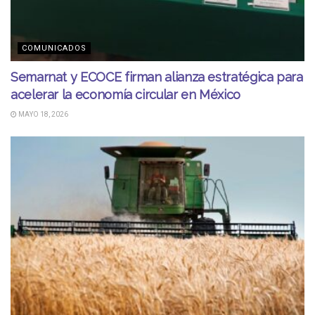
COMUNICADOS
Semarnat y ECOCE firman alianza estratégica para
acelerar la economía circular en México
MAYO 18, 2026