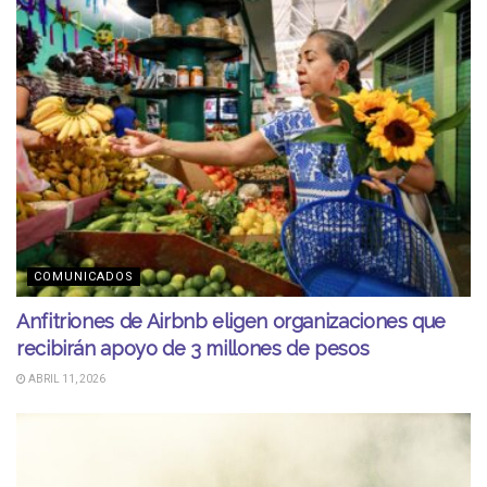
COMUNICADOS
Anfitriones de Airbnb eligen organizaciones que
recibirán apoyo de 3 millones de pesos
ABRIL 11, 2026