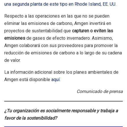
una segunda planta de este tipo en Rhode Island, EE. UU.
Respecto a las operaciones en las que no se pueden
eliminar las emisiones de carbono, Amgen invertirá en
proyectos de sustentabilidad que
capturen o eviten las
emisiones
de gases de efecto invernadero. Asimismo,
Amgen colaborará con sus proveedores para promover la
reducción de emisiones de carbono a lo largo de su cadena
de valor.
La información adicional sobre los planes ambientales de
Amgen está disponible
aquí
.
Comunicado de prensa
¿Tu organización es socialmente responsable y trabaja a
favor de la sostenibilidad?