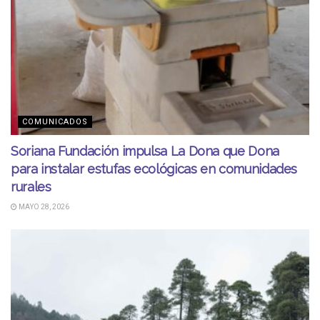
COMUNICADOS
Soriana Fundación impulsa La Dona que Dona
para instalar estufas ecológicas en comunidades
rurales
MAYO 28, 2026