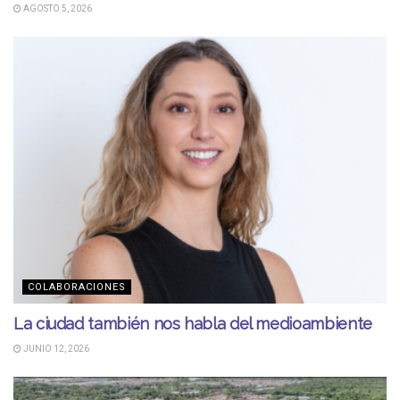
AGOSTO 5, 2026
COLABORACIONES
La ciudad también nos habla del medioambiente
JUNIO 12, 2026