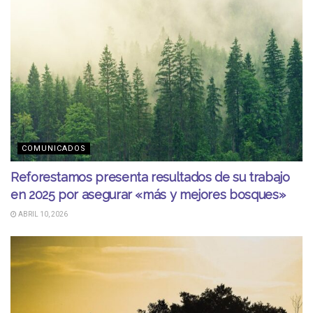
COMUNICADOS
Reforestamos presenta resultados de su trabajo
en 2025 por asegurar «más y mejores bosques»
ABRIL 10, 2026