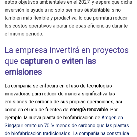
estos objetivos ambientales en el 2027, y espera que dicha
inversión le ayude a no solo ser más
sustentable
, sino
también más flexible y productiva, lo que permitirá reducir
los costos operativos a partir de esas eficiencias durante
el mismo periodo.
La empresa invertirá en proyectos
que
capturen o eviten las
emisiones
La compañía se enfocará en el uso de tecnologías
innovadoras para reducir de manera significativa las
emisiones de carbono de sus propias operaciones, así
como en el uso de fuentes de
energía renovable
. Por
ejemplo, la nueva planta de biofabricación de
Amgen en
Singapur emite un 70 % menos de carbono que las plantas
de biofabricación tradicionales. La compañía ha construida