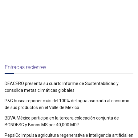
Entradas recientes
DEACERO presenta su cuarto Informe de Sustentabilidad y
consolida metas climáticas globales
P&G busca reponer más del 100% del agua asociada al consumo
de sus productos en el Valle de México
BBVA México participa en la tercera colocación conjunta de
BONDESG y Bonos MS por 40,000 MDP
PepsiCo impulsa agricultura regenerativa e inteligencia artificial en