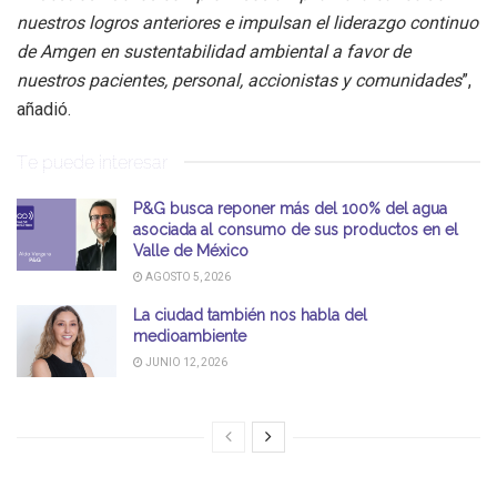
nuestros logros anteriores e impulsan el liderazgo continuo
de Amgen en sustentabilidad ambiental a favor de
nuestros pacientes, personal, accionistas y comunidades
”,
añadió.
Te puede interesar
P&G busca reponer más del 100% del agua
asociada al consumo de sus productos en el
Valle de México
AGOSTO 5, 2026
La ciudad también nos habla del
medioambiente
JUNIO 12, 2026