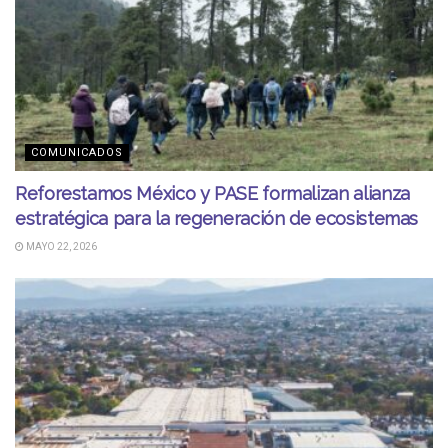
COMUNICADOS
Reforestamos México y PASE formalizan alianza
estratégica para la regeneración de ecosistemas
MAYO 22, 2026