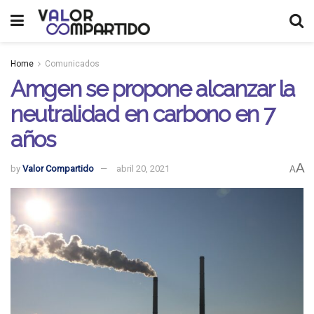
Home
Comunicados
Amgen se propone alcanzar la
neutralidad en carbono en 7
años
A
by
Valor Compartido
abril 20, 2021
A