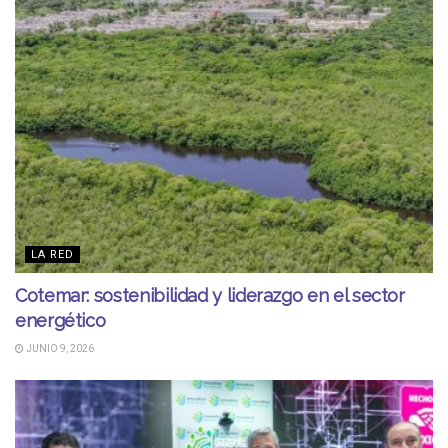
LA RED
Cotemar: sostenibilidad y liderazgo en el sector
energético
JUNIO 9, 2026