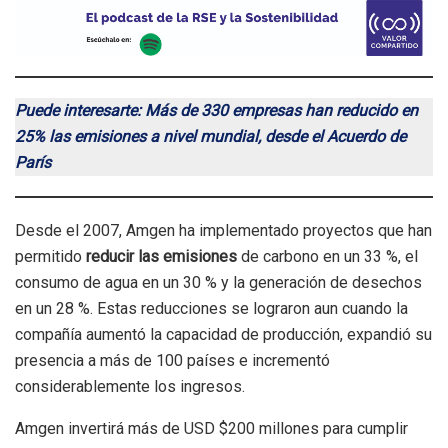
Puede interesarte: Más de 330 empresas han reducido en
25% las emisiones a nivel mundial, desde el Acuerdo de
París
Desde el 2007, Amgen ha implementado proyectos que han
permitido
reducir las emisiones
de carbono en un 33 %, el
consumo de agua en un 30 % y la generación de desechos
en un 28 %. Estas reducciones se lograron aun cuando la
compañía aumentó la capacidad de producción, expandió su
presencia a más de 100 países e incrementó
considerablemente los ingresos.
Amgen invertirá más de USD $200 millones para cumplir