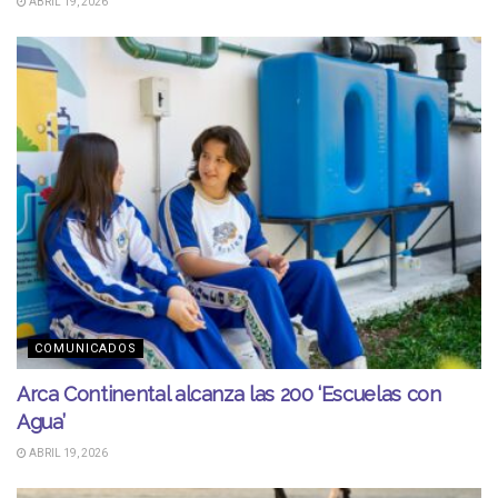
ABRIL 19, 2026
COMUNICADOS
Arca Continental alcanza las 200 ‘Escuelas con
Agua’
ABRIL 19, 2026