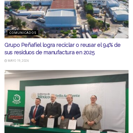
COMUNICADOS
Grupo Peñafiel logra reciclar o reusar el 94% de
sus residuos de manufactura en 2025
MAYO 19, 2026