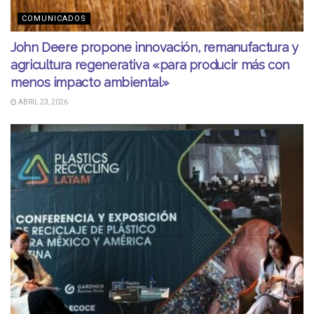
COMUNICADOS
John Deere propone innovación, remanufactura y
agricultura regenerativa «para producir más con
menos impacto ambiental»
ABRIL 23, 2026