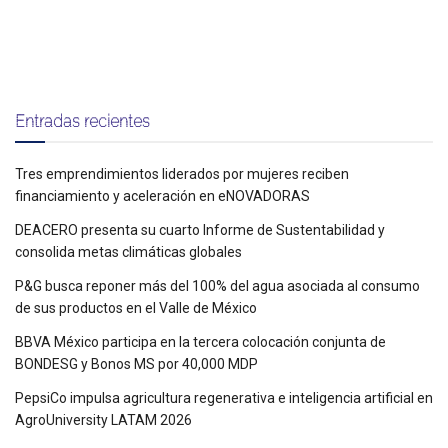
Entradas recientes
Tres emprendimientos liderados por mujeres reciben
financiamiento y aceleración en eNOVADORAS
DEACERO presenta su cuarto Informe de Sustentabilidad y
consolida metas climáticas globales
P&G busca reponer más del 100% del agua asociada al consumo
de sus productos en el Valle de México
BBVA México participa en la tercera colocación conjunta de
BONDESG y Bonos MS por 40,000 MDP
PepsiCo impulsa agricultura regenerativa e inteligencia artificial en
AgroUniversity LATAM 2026