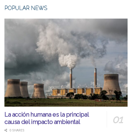
POPULAR NEWS
La acción humana es la principal
causa del impacto ambiental
0 SHARES