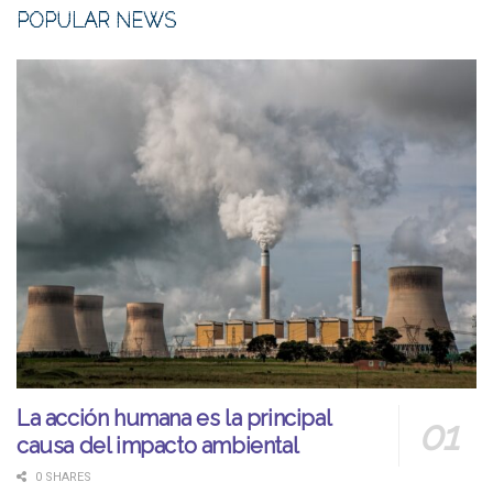
POPULAR NEWS
La acción humana es la principal
causa del impacto ambiental
0 SHARES