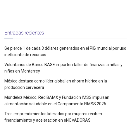
Entradas recientes
Se pierde 1 de cada 3 dólares generados en el PIB mundial por uso
ineficiente de recursos
Voluntarios de Banco BASE imparten taller de finanzas a niñas y
niños en Monterrey
México destaca como líder global en ahorro hídrico en la
producción cervecera
Mondelēz México, Red BAMX y Fundación IMSS impulsan
alimentación saludable en el Campamento FIMSS 2026
Tres emprendimientos liderados por mujeres reciben
financiamiento y aceleración en eNOVADORAS