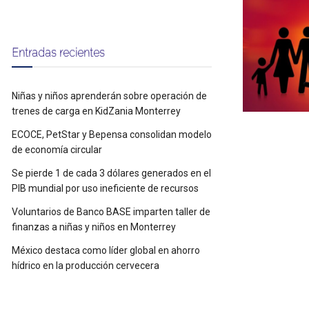
Entradas recientes
Niñas y niños aprenderán sobre operación de
trenes de carga en KidZania Monterrey
ECOCE, PetStar y Bepensa consolidan modelo
de economía circular
Se pierde 1 de cada 3 dólares generados en el
PIB mundial por uso ineficiente de recursos
Voluntarios de Banco BASE imparten taller de
finanzas a niñas y niños en Monterrey
México destaca como líder global en ahorro
hídrico en la producción cervecera