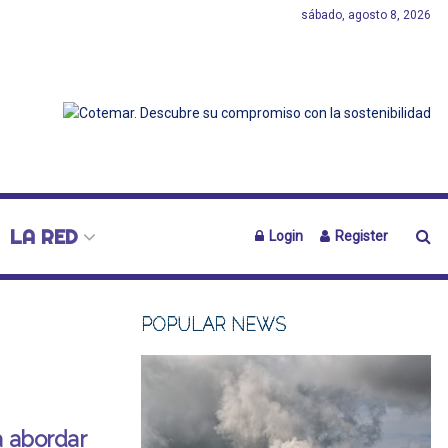
sábado, agosto 8, 2026
LA RED
Login
Register
POPULAR NEWS
a abordar