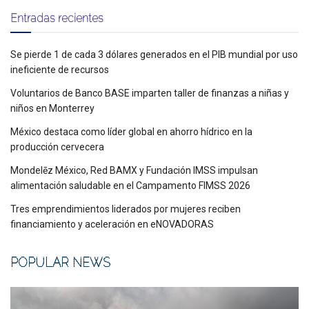
Entradas recientes
Se pierde 1 de cada 3 dólares generados en el PIB mundial por uso
ineficiente de recursos
Voluntarios de Banco BASE imparten taller de finanzas a niñas y
niños en Monterrey
México destaca como líder global en ahorro hídrico en la
producción cervecera
Mondelēz México, Red BAMX y Fundación IMSS impulsan
alimentación saludable en el Campamento FIMSS 2026
Tres emprendimientos liderados por mujeres reciben
financiamiento y aceleración en eNOVADORAS
POPULAR NEWS