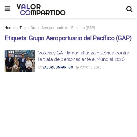
Home
Tag
Grupo Aeroportuario del Pacífico (GAP)
Etiqueta:
Grupo Aeroportuario del Pacífico (GAP)
Volaris y GAP firman alianza histórica contra
la trata de personas ante el Mundial 2026
BY
VALOR COMPARTIDO
MAYO 13, 2026