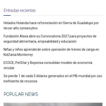
Entradas recientes
Helados Holanda hace reforestación en Sierra de Guadalupe por
tercer año consecutivo
Fundación Alsea abre su Convocatoria 2027 para proyectos de
seguridad alimentaria, empeabilidad y educación
Niñas y niños aprenderán sobre operación de trenes de carga en
KidZania Monterrey
ECOCE, PetStar y Bepensa consolidan modelo de economía
circular
Se pierde 1 de cada 3 dólares generados en el PIB mundial por uso
ineficiente de recursos
POPULAR NEWS