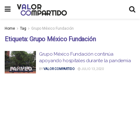
Home
Tag
Grupo México Fundación
Etiqueta:
Grupo México Fundación
Grupo México Fundación continúa
apoyando hospitales durante la pandemia
BY
VALOR COMPARTIDO
JULIO 13, 2020