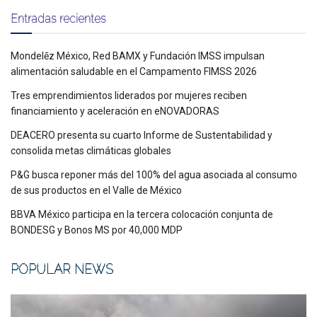
Entradas recientes
Mondelēz México, Red BAMX y Fundación IMSS impulsan
alimentación saludable en el Campamento FIMSS 2026
Tres emprendimientos liderados por mujeres reciben
financiamiento y aceleración en eNOVADORAS
DEACERO presenta su cuarto Informe de Sustentabilidad y
consolida metas climáticas globales
P&G busca reponer más del 100% del agua asociada al consumo
de sus productos en el Valle de México
BBVA México participa en la tercera colocación conjunta de
BONDESG y Bonos MS por 40,000 MDP
POPULAR NEWS